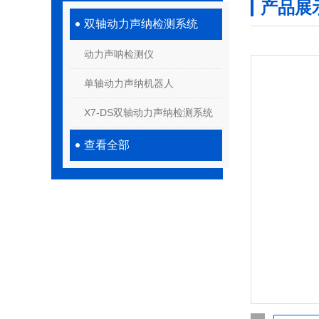
产品展
双轴动力声纳检测系统
动力声呐检测仪
单轴动力声纳机器人
X7-DS双轴动力声纳检测系统
查看全部