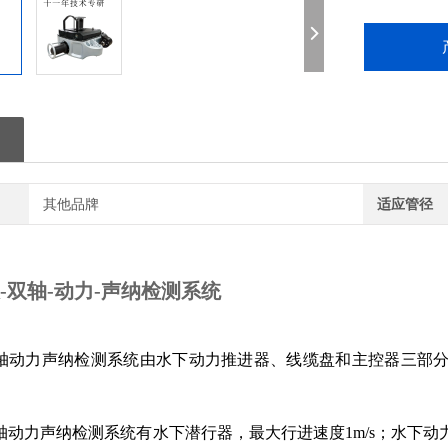
其他品牌
适应管径
仪-双轴-动力-声纳检测系统
S双轴动力声纳检测系统由水下动力推进器、线缆盘和主控器三部分
双轴动力声纳检测系统有
水下潜行器，最大行进速度1m/s；水下