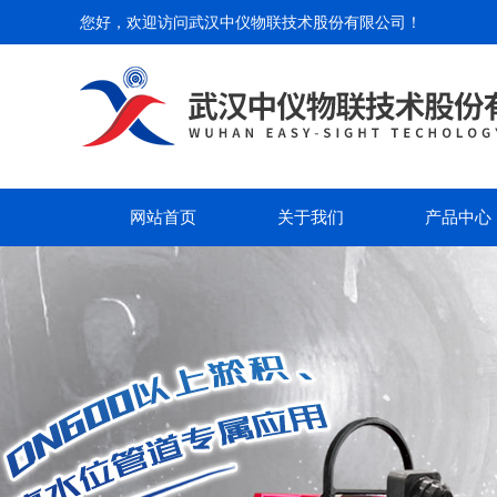
您好，欢迎访问
武汉中仪物联技术股份有限公司
！
网站首页
关于我们
产品中心