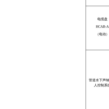
电缆盘
HCAB-A
（电动
管道水下声
人控制系