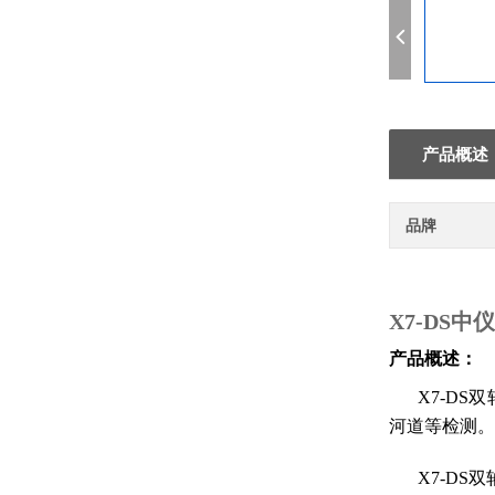
产品概述
品牌
X7-DS中
产品概述：
X7-D
河道等检测。
X7-DS