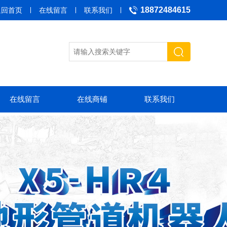
18872484615
返回首页
在线留言
联系我们
在线留言
在线商铺
联系我们