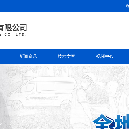
新闻资讯
技术文章
视频中心