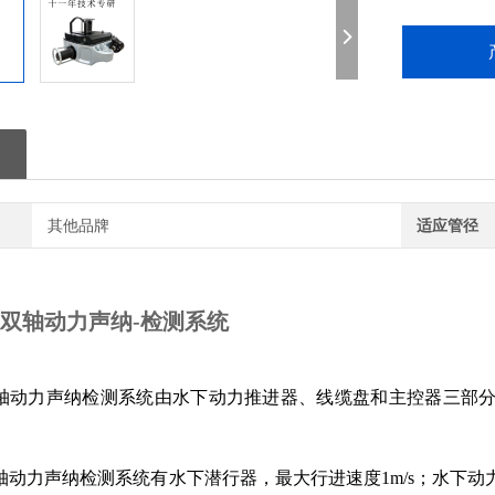
其他品牌
适应管径
中仪双轴动力声纳-检测系统
S双轴动力声纳检测系统由水下动力推进器、线缆盘和主控器三部分
双轴动力声纳检测系统有
水下潜行器，最大行进速度1m/s；水下