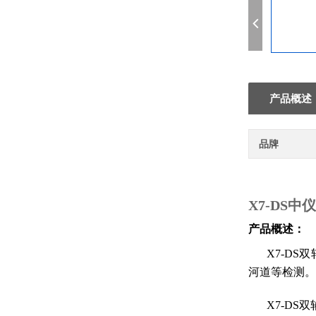
产品概述
品牌
X7-DS
产品概述：
X7-D
河道等检测。
X7-DS