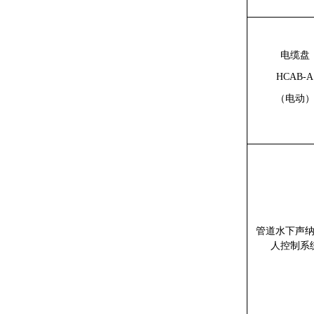
电缆盘
HCAB-A
（电动
管道水下声
人控制系