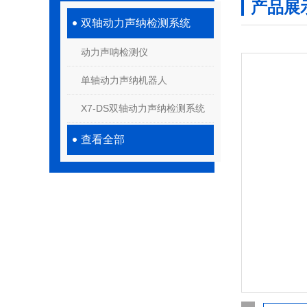
产品展
双轴动力声纳检测系统
动力声呐检测仪
单轴动力声纳机器人
X7-DS双轴动力声纳检测系统
查看全部