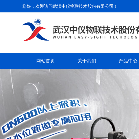
您好，欢迎访问
武汉中仪物联技术股份有限公司
！
网站首页
关于我们
产品中心