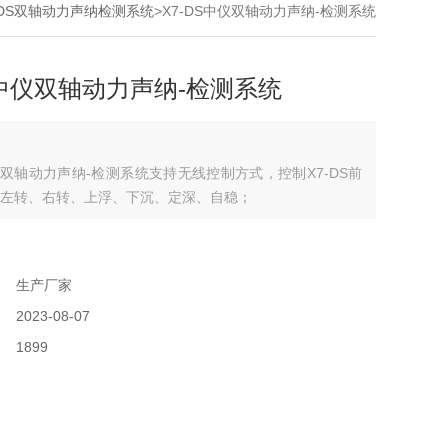
-DS双轴动力声纳检测系统
>X7-DS中仪双轴动力声纳-检测系统
S中仪双轴动力声纳-检测系统
中仪双轴动力声纳-检测系统支持无线控制方式，控制X7-DS前
左转、右转、上浮、下沉、定深、自稳；
：
：
生产厂家
：
2023-08-07
：
1899