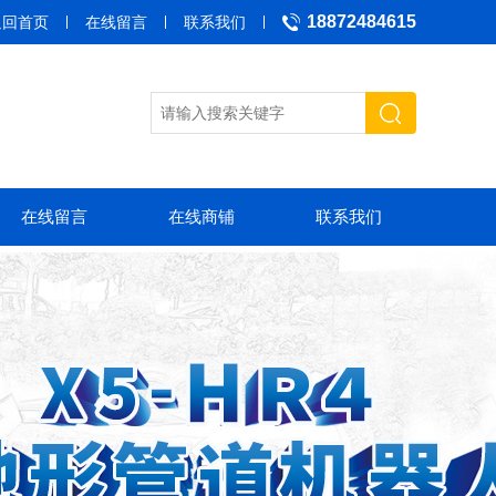
18872484615
返回首页
在线留言
联系我们
在线留言
在线商铺
联系我们