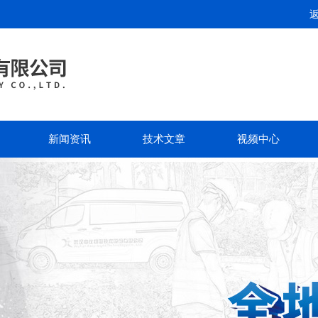
新闻资讯
技术文章
视频中心