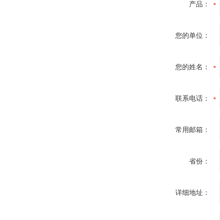
产品：
您的单位：
您的姓名：
联系电话：
常用邮箱：
省份：
详细地址：