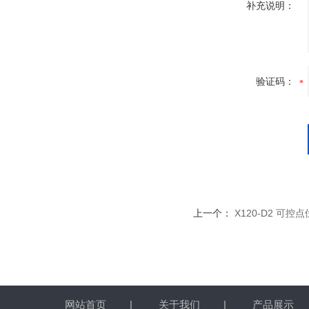
补充说明：
验证码：
上一个：
X120-D2 可控
网站首页
|
关于我们
|
产品展示