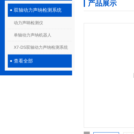
产品展示
双轴动力声纳检测系统
动力声呐检测仪
单轴动力声纳机器人
X7-DS双轴动力声纳检测系统
查看全部