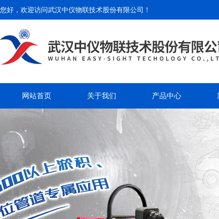
您好，欢迎访问
武汉中仪物联技术股份有限公司
！
网站首页
关于我们
产品中心