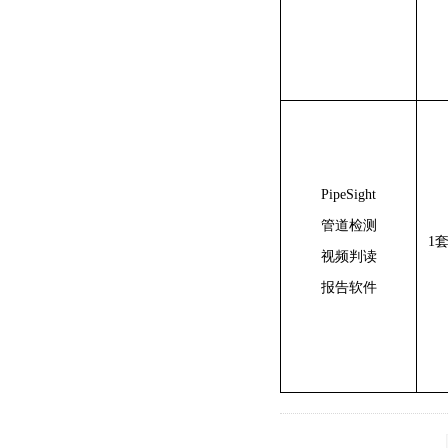
PipeSight
管道检测
1
视频判读
报告软件