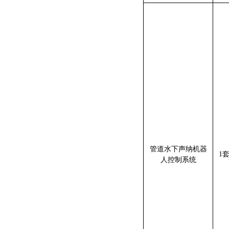
管道水下声纳机器
1
人控制系统