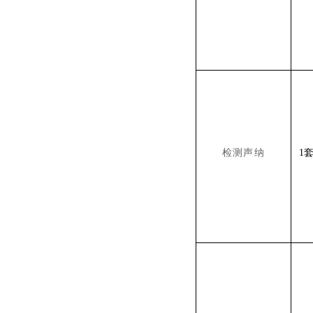
检测声纳
1