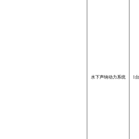
水下声纳动力系统
1