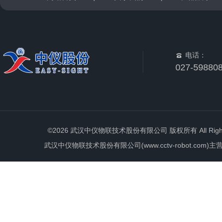
电话：
027-59880
©2026 武汉中仪物联技术股份有限公司 版权所有 All Rights 
武汉中仪物联技术股份有限公司(www.cctv-robot.c