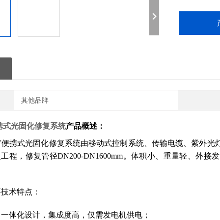
其他品牌
 便携式光固化修复系统
产品概述：
-UV便携式光固化修复系统由移动式控制系统、传输电缆、紫外
工程，修复管径DN200-DN1600mm。体积小、重量轻、
要技术特点：
：一体化设计，集成度高，仅需发电机供电；