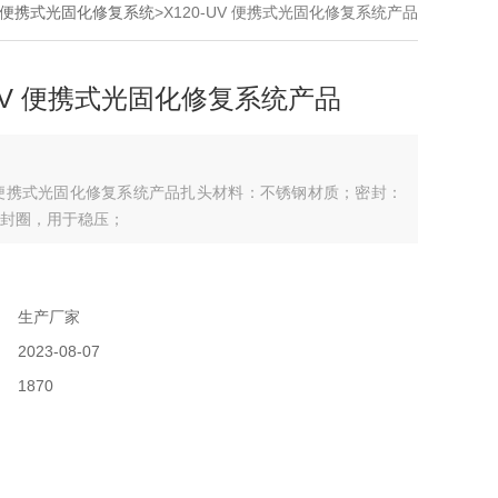
UV便携式光固化修复系统
>X120-UV 便携式光固化修复系统产品
-UV 便携式光固化修复系统产品
UV 便携式光固化修复系统产品扎头材料：不锈钢材质；密封：
封圈，用于稳压；
：
：
生产厂家
：
2023-08-07
：
1870