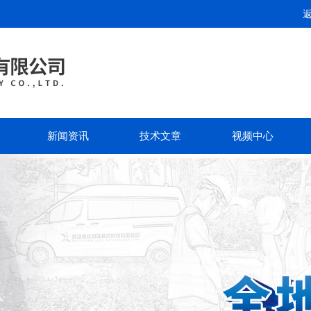
新闻资讯
技术文章
视频中心