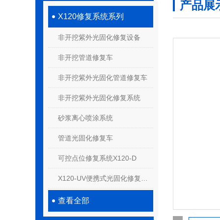
产品展
X120修复系统系列
非开挖紫外光固化修复设备
非开挖管道修复车
非开挖紫外光固化管道修复车
非开挖紫外光固化修复系统
砂浆离心喷涂系统
管道光固化修复车
可控点位修复系统X120-D
X120-UV便携式光固化修复系统
查看全部