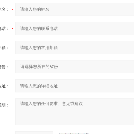
姓名：
电话：
邮箱：
省份：
地址：
说明：