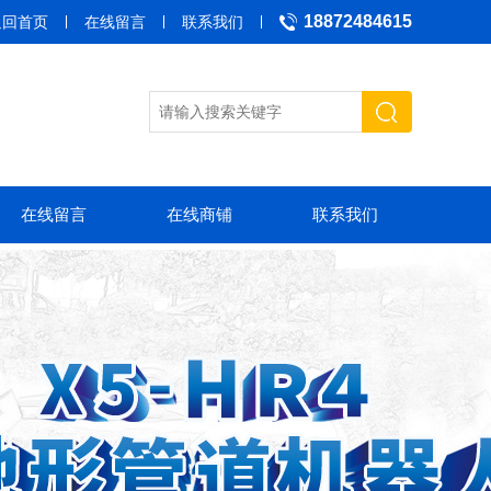
18872484615
返回首页
在线留言
联系我们
在线留言
在线商铺
联系我们