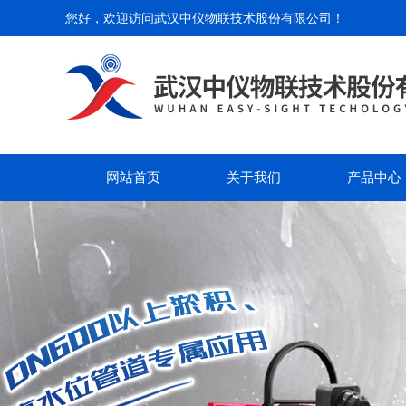
您好，欢迎访问
武汉中仪物联技术股份有限公司
！
网站首页
关于我们
产品中心