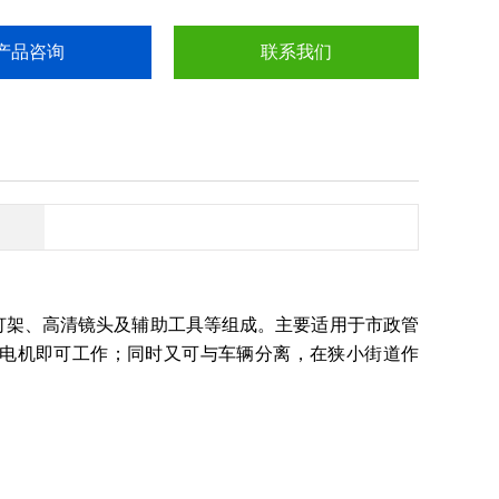
产品咨询
联系我们
光灯架、高清镜头及辅助工具等组成。主要适用于市政管
外接发电机即可工作；同时又可与车辆分离，在狭小街道作