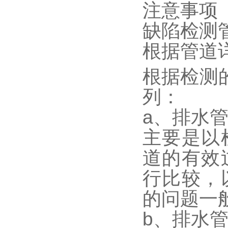
注意事项
缺陷检测
根据管道
根据检测
列：
a、排水
主要是以
道的有效
行比较，
的问题一
b、排水