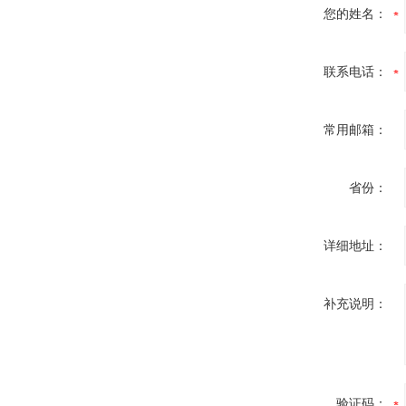
您的姓名：
联系电话：
常用邮箱：
省份：
详细地址：
补充说明：
验证码：