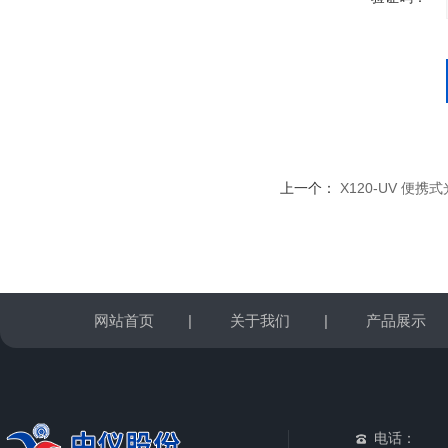
上一个：
X120-UV 便
网站首页
|
关于我们
|
产品展示
电话：