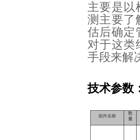
主要是以
测主要了
估后确定
对于这类
手段来解
技术参数
数
组件名称
量