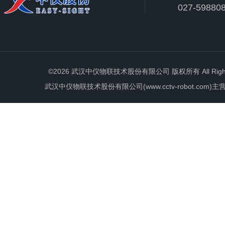
027-59880
©2026 武汉中仪物联技术股份有限公司 版权所有 All Rights 
武汉中仪物联技术股份有限公司(www.cctv-robot.c