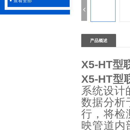
查看全部
产品概述
X5-HT
X5-HT
系统设计
数据分析
行，将检
映管道内