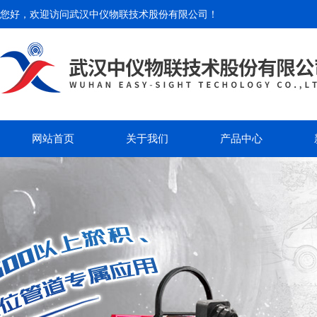
您好，欢迎访问
武汉中仪物联技术股份有限公司
！
网站首页
关于我们
产品中心