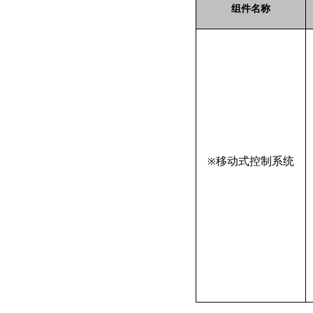
组件名称
移动式控制系统
※