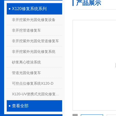
产品展示
X120修复系统系列
非开挖紫外光固化修复设备
非开挖管道修复车
非开挖紫外光固化管道修复车
非开挖紫外光固化修复系统
砂浆离心喷涂系统
管道光固化修复车
可控点位修复系统X120-D
X120-UV便携式光固化修复系统
查看全部