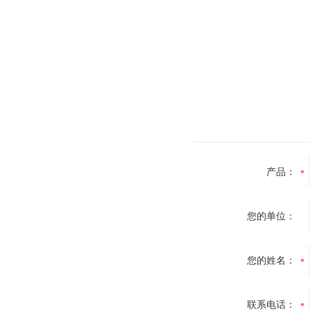
产品：
您的单位：
您的姓名：
联系电话：