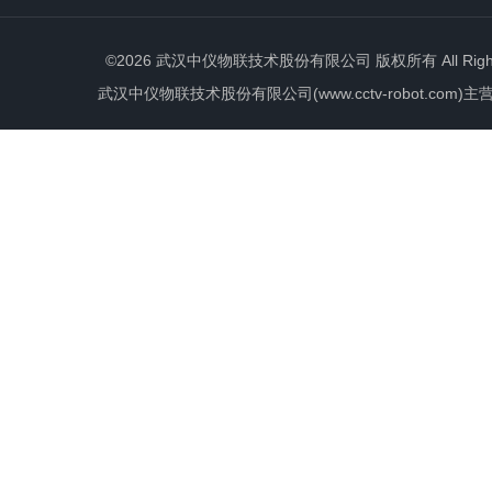
©2026 武汉中仪物联技术股份有限公司 版权所有 All Rights 
武汉中仪物联技术股份有限公司(www.cctv-robot.c