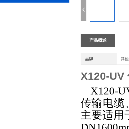
产品概述
品牌
其他
X120-
X12
传输电缆
主要适用
DN16