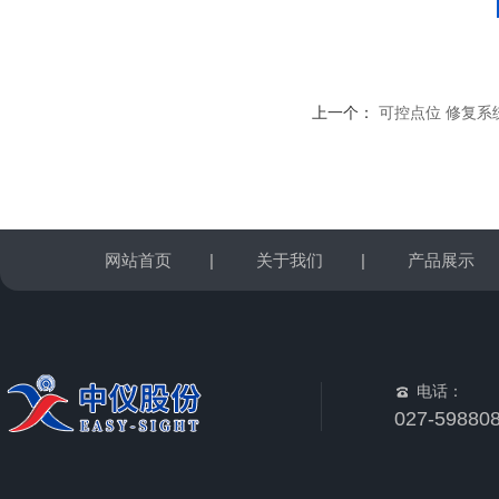
上一个：
可控点位 修复系统
网站首页
|
关于我们
|
产品展示
电话：
027-59880