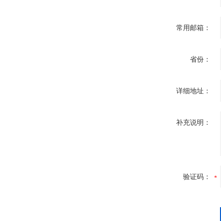
常用邮箱：
省份：
详细地址：
补充说明：
验证码：