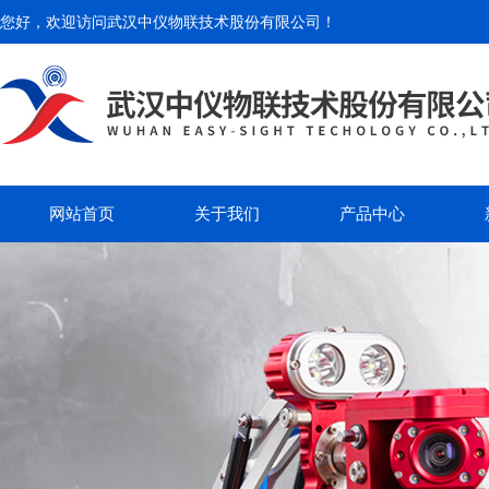
您好，欢迎访问
武汉中仪物联技术股份有限公司
！
网站首页
关于我们
产品中心