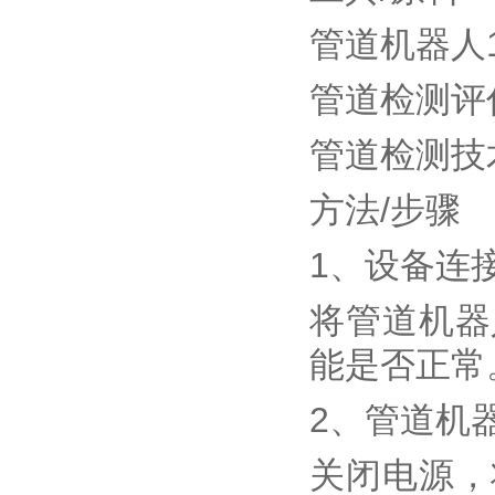
管道机器人
管道检测评
管道检测技
方法/步骤
1、设备连
将管道机器
能是否正常
2、管道机
关闭电源，