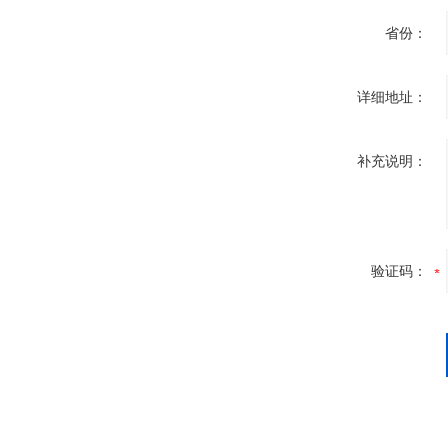
省份：
详细地址：
补充说明：
验证码：