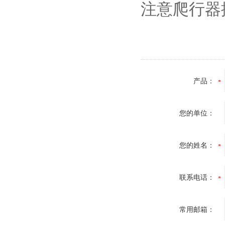
注意爬行器
产品：
您的单位：
您的姓名：
联系电话：
常用邮箱：