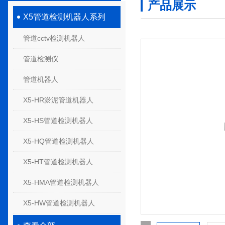
产品展示
X5管道检测机器人系列
管道cctv检测机器人
管道检测仪
管道机器人
X5-HR淤泥管道机器人
X5-HS管道检测机器人
X5-HQ管道检测机器人
X5-HT管道检测机器人
X5-HMA管道检测机器人
X5-HW管道检测机器人