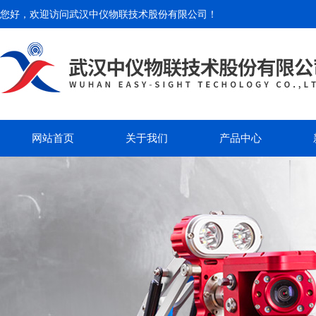
您好，欢迎访问
武汉中仪物联技术股份有限公司
！
网站首页
关于我们
产品中心