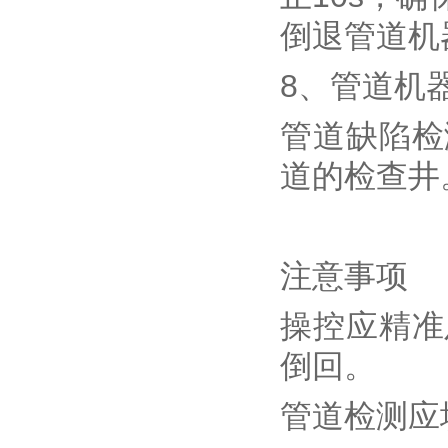
倒退管道机
8、管道机
管道缺陷检
道的检查井
注意事项
操控应精准
倒回。
管道检测应