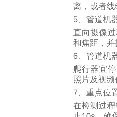
离，或者线
5、管道机
直向摄像过
和焦距，并
6、管道机
爬行器宜停
照片及视频
7、重点位
在检测过程
止10s，