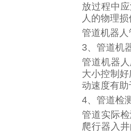
放过程中应
人的物理损
管道机器人
3、管道机
管道机器人
大小控制好
动速度有助
4、管道检
管道实际检
爬行器入井