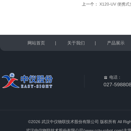
上一个：
X120-UV 便
网站首页
|
关于我们
|
产品展示
电话：
027-59880
©2026 武汉中仪物联技术股份有限公司 版权所有 All Rights 
武汉中仪物联技术股份有限公司(www.cctv-robot.c