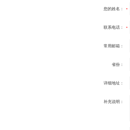
您的姓名：
联系电话：
常用邮箱：
省份：
详细地址：
补充说明：