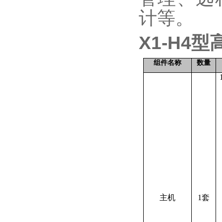
计等。
X1-H4型
组件名称
数量
主机
1套