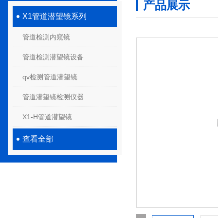
产品展示
X1管道潜望镜系列
管道检测内窥镜
管道检测潜望镜设备
qv检测管道潜望镜
管道潜望镜检测仪器
X1-H管道潜望镜
查看全部