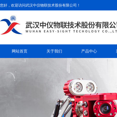
您好，欢迎访问
武汉中仪物联技术股份有限公司
！
网站首页
关于我们
产品中心