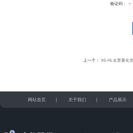
验证码：
上一个：
X5-HL全景量化
网站首页
|
关于我们
|
产品展示