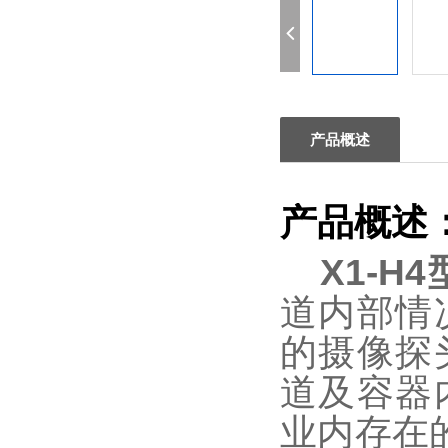
产品概述
产品概述
X1-H4
道内部情
的摄像探
道及容器
业内存在