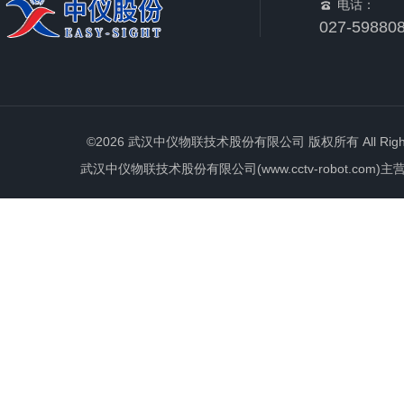
电话：
027-59880
©2026 武汉中仪物联技术股份有限公司 版权所有 All Rights 
武汉中仪物联技术股份有限公司(www.cctv-robot.c