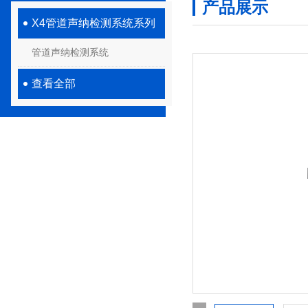
产品展示
X4管道声纳检测系统系列
管道声纳检测系统
查看全部