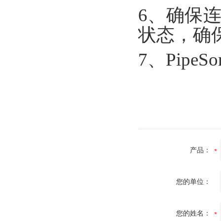
6、确保连
状态，确
7、Pipe
产品：
您的单位：
您的姓名：