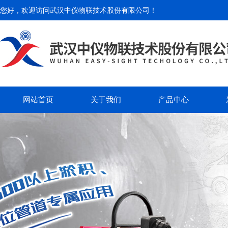
您好，欢迎访问
武汉中仪物联技术股份有限公司
！
网站首页
关于我们
产品中心