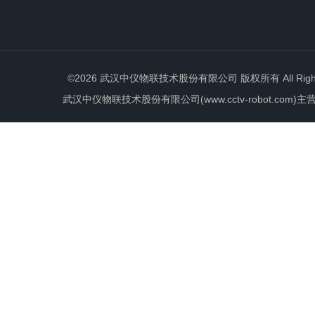
©2026 武汉中仪物联技术股份有限公司 版权所有 All Rights 
武汉中仪物联技术股份有限公司(www.cctv-robot.c