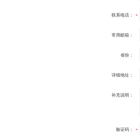
联系电话：
常用邮箱：
省份：
详细地址：
补充说明：
验证码：