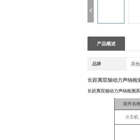
产品概述
品牌
其他
长距离双轴动力声纳检
长距离双轴动力声纳检测系
组件名
※
主机