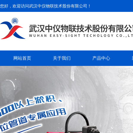
您好，欢迎访问
武汉中仪物联技术股份有限公司
！
网站首页
关于我们
产品中心