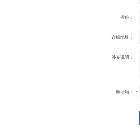
省份：
详细地址：
补充说明：
验证码：