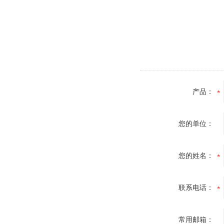
产品：
您的单位：
您的姓名：
联系电话：
常用邮箱：