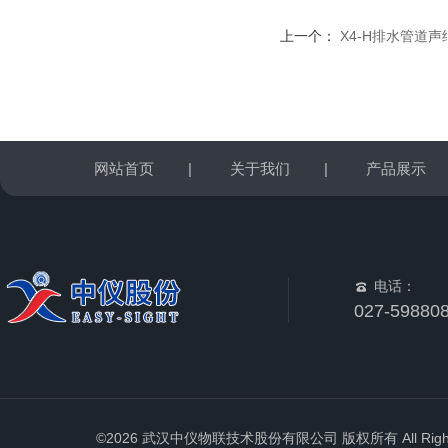
上一个：
X4-H排水管道
网站首页
|
关于我们
|
产品展示
电话：
027-59880
©2026 武汉中仪物联技术股份有限公司 版权所有 All Rights 