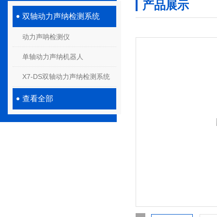
产品展示
双轴动力声纳检测系统
动力声呐检测仪
单轴动力声纳机器人
X7-DS双轴动力声纳检测系统
查看全部