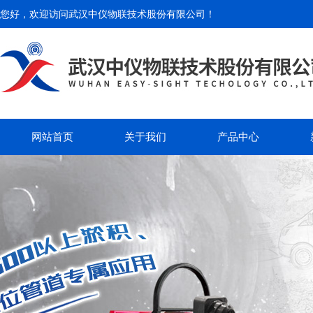
您好，欢迎访问
武汉中仪物联技术股份有限公司
！
网站首页
关于我们
产品中心