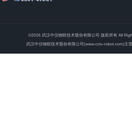
©2026 武汉中仪物联技术股份有限公司 版权所有 All Rights 
武汉中仪物联技术股份有限公司(www.cctv-robot.c