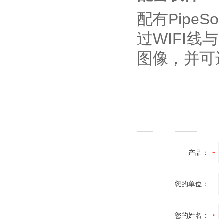
配有Pipe
过WIFI
图像，并可
产品：
您的单位：
您的姓名：