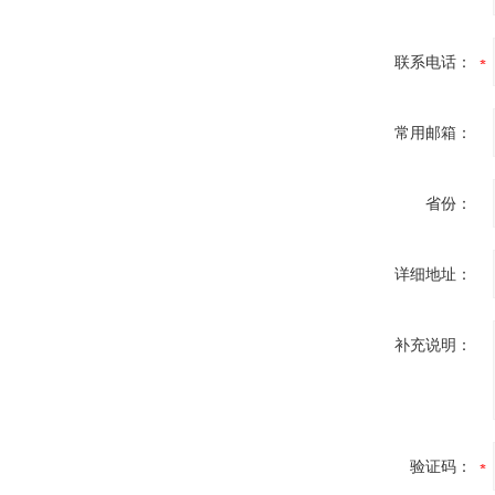
联系电话：
常用邮箱：
省份：
详细地址：
补充说明：
验证码：