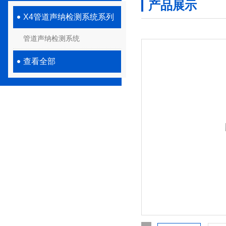
产品展示
X4管道声纳检测系统系列
管道声纳检测系统
查看全部