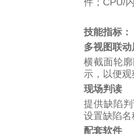
件；CPU
技能指标：
多视图联动
横截面轮廓
示，以便观
现场判读
提供缺陷判
设置缺陷名
配套软件