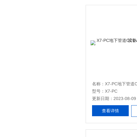
型号：X7-PC
更新日期：2023-08-09
查看详情