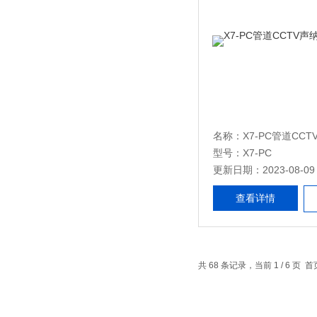
型号：X7-PC
更新日期：2023-08-09
查看详情
共 68 条记录，当前 1 / 6 页