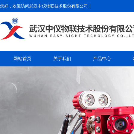
您好，欢迎访问
武汉中仪物联技术股份有限公司
！
网站首页
关于我们
产品中心