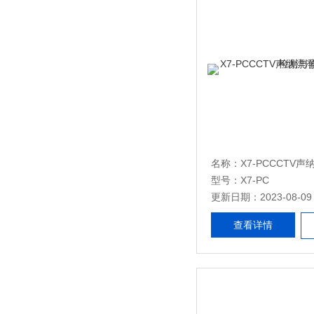
型号：X7-PC
更新日期：2023-08-09
查看详情