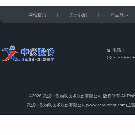
网站首页
|
关于我们
|
产品展示
电话：
027-59880
©2026 武汉中仪物联技术股份有限公司 版权所有 All Rights 
武汉中仪物联技术股份有限公司(www.cctv-robot.c