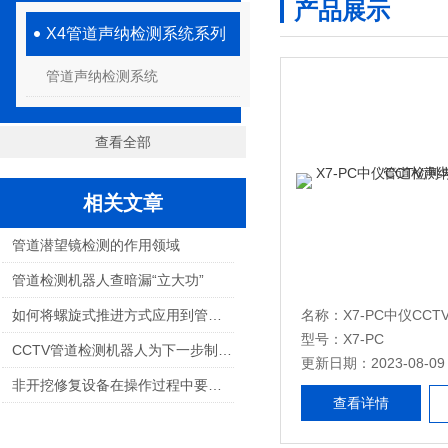
产品展示
X4管道声纳检测系统系列
管道声纳检测系统
查看全部
相关文章
管道潜望镜检测的作用领域
管道检测机器人查暗漏“立大功”
如何将螺旋式推进方式应用到管道机器人
型号：X7-PC
CCTV管道检测机器人为下一步制定治水方案提供重要依据
更新日期：2023-08-09
非开挖修复设备在操作过程中要注意什么
查看详情