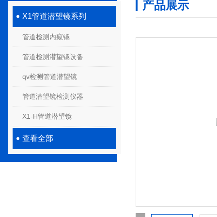
产品展示
X1管道潜望镜系列
管道检测内窥镜
管道检测潜望镜设备
qv检测管道潜望镜
管道潜望镜检测仪器
X1-H管道潜望镜
查看全部