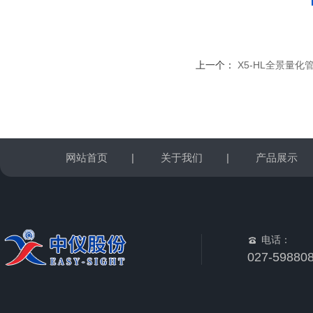
上一个：
X5-HL全景量化
网站首页
|
关于我们
|
产品展示
电话：
027-59880