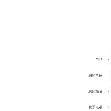
产品：
您的单位：
您的姓名：
联系电话：