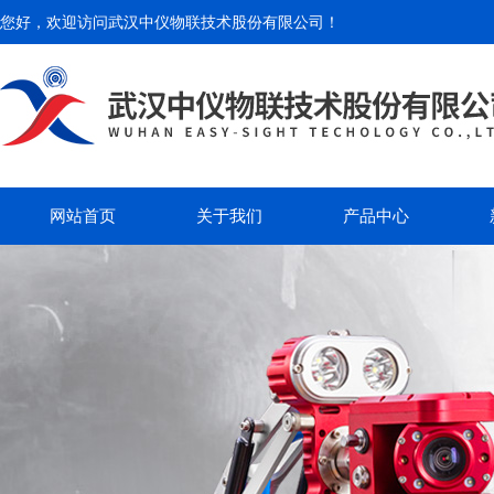
您好，欢迎访问
武汉中仪物联技术股份有限公司
！
网站首页
关于我们
产品中心