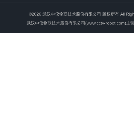
©2026 武汉中仪物联技术股份有限公司 版权所有 All Rights 
武汉中仪物联技术股份有限公司(www.cctv-robot.c