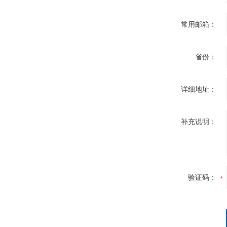
常用邮箱：
省份：
详细地址：
补充说明：
验证码：