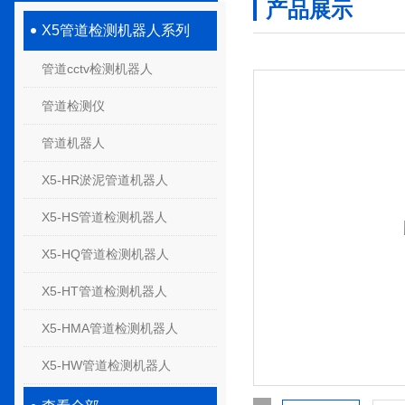
产品展示
X5管道检测机器人系列
管道cctv检测机器人
管道检测仪
管道机器人
X5-HR淤泥管道机器人
X5-HS管道检测机器人
X5-HQ管道检测机器人
X5-HT管道检测机器人
X5-HMA管道检测机器人
X5-HW管道检测机器人