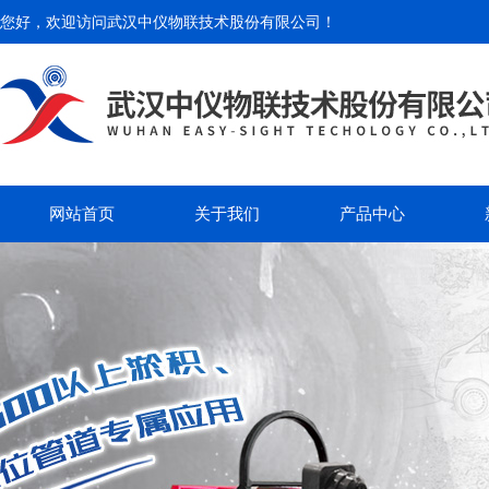
您好，欢迎访问
武汉中仪物联技术股份有限公司
！
网站首页
关于我们
产品中心