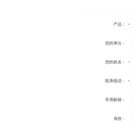
产品：
您的单位：
您的姓名：
联系电话：
常用邮箱：
省份：