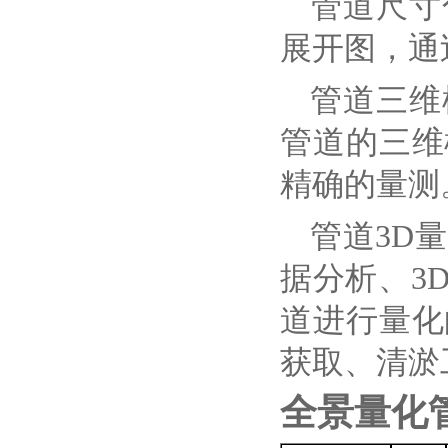
管道尺寸
展开图，通
管道三维
管道的三维
精确的量测
管道
3D
据分析、3
道进行量化
获取、清淤
全景量化