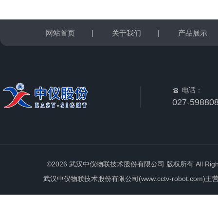
网站首页
|
关于我们
|
产品展示
电话：
027-59880
©2026 武汉中仪物联技术股份有限公司 版权所有 All Rights 
武汉中仪物联技术股份有限公司(www.cctv-robot.c