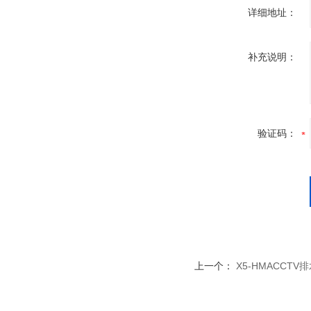
详细地址：
补充说明：
验证码：
上一个：
X5-HMACCT