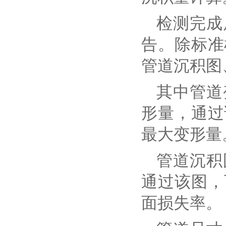
检测完成
告。除标准
管道沉积图
其中管道
形量，通过
最大变形量
管道沉积
通过该图，
面损失率。