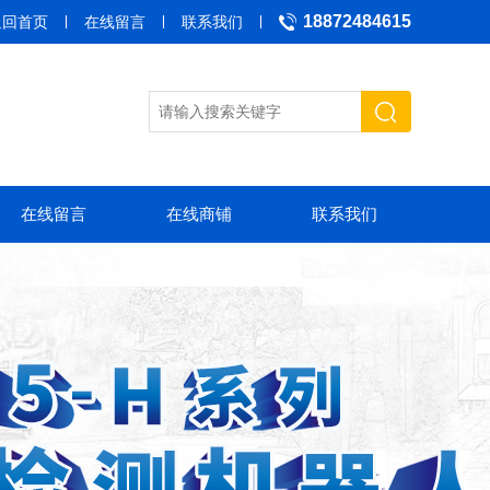
18872484615
返回首页
在线留言
联系我们
在线留言
在线商铺
联系我们