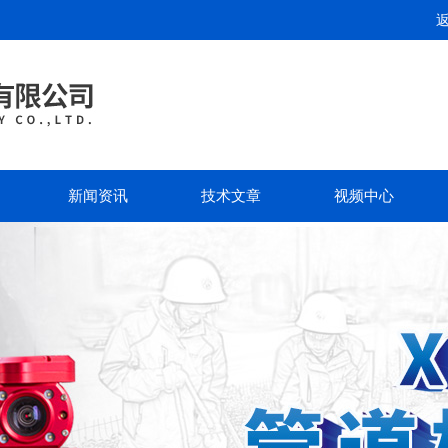
新闻资讯
技术文章
视频中心