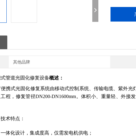
其他品牌
便携式管道光固化修复设备
概述：
-UV便携式光固化修复系统由移动式控制系统、传输电缆、紫外
工程，修复管径DN200-DN1600mm。体积小、重量轻、
要技术特点：
：一体化设计，集成度高，仅需发电机供电；