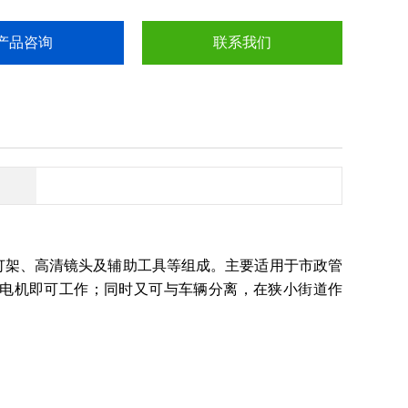
产品咨询
联系我们
光灯架、高清镜头及辅助工具等组成。主要适用于市政管
外接发电机即可工作；同时又可与车辆分离，在狭小街道作