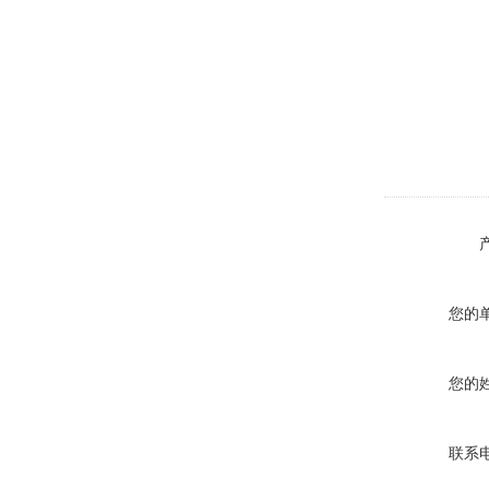
您的
您的
联系