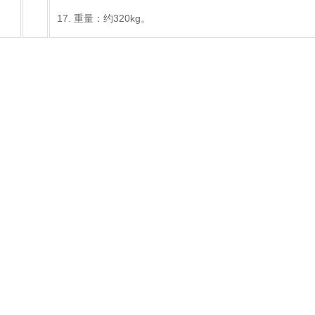
17. 重量：约320kg。