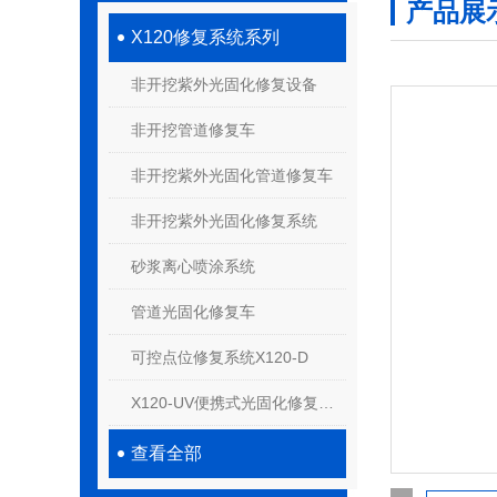
产品展
X120修复系统系列
非开挖紫外光固化修复设备
非开挖管道修复车
非开挖紫外光固化管道修复车
非开挖紫外光固化修复系统
砂浆离心喷涂系统
管道光固化修复车
可控点位修复系统X120-D
X120-UV便携式光固化修复系统
查看全部