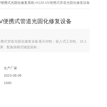
-UV便携式光固化修复系统
>X120-UV便携式管道光固化修复设备
-UV便携式管道光固化修复设备
UV便携式管道光固化修复设备显示控制：嵌入式工控机、15.1
屏、配备抽屉式键盘鼠标；
：
：
生产厂家
：
2023-08-08
：
1940