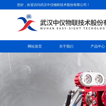
您好，欢迎访问
武汉中仪物联技术股份有限公司
！
网站首页
关于我们
产品中心