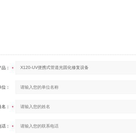
产品：
单位：
姓名：
电话：