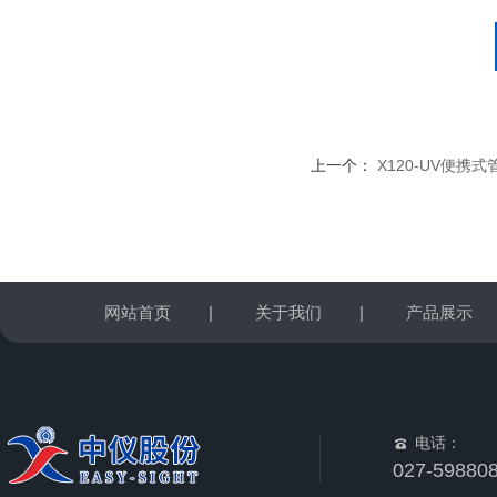
上一个：
X120-UV便携
网站首页
|
关于我们
|
产品展示
电话：
027-59880