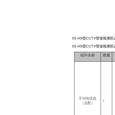
X5-HS型CCTV管道检测
X5-HS型CCTV管道检测
组件名称
数量
手动电缆盘
1
（选配）