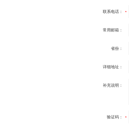
联系电话：
常用邮箱：
省份：
详细地址：
补充说明：
验证码：