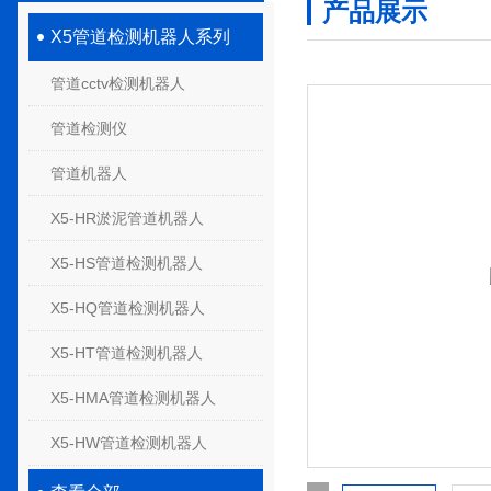
产品展示
X5管道检测机器人系列
管道cctv检测机器人
管道检测仪
管道机器人
X5-HR淤泥管道机器人
X5-HS管道检测机器人
X5-HQ管道检测机器人
X5-HT管道检测机器人
X5-HMA管道检测机器人
X5-HW管道检测机器人