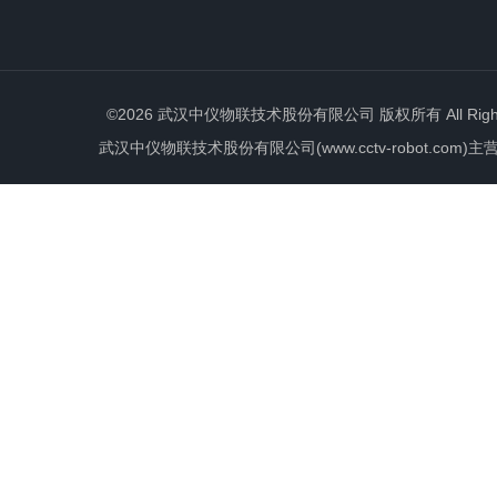
©2026 武汉中仪物联技术股份有限公司 版权所有 All Rights 
武汉中仪物联技术股份有限公司(www.cctv-robot.c