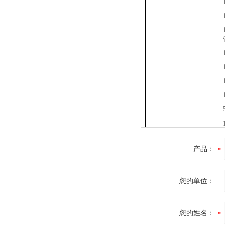
产品：
您的单位：
您的姓名：