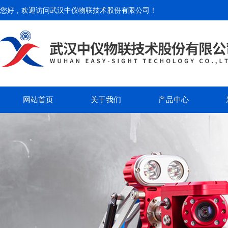
您好，欢迎访问
武汉中仪物联技术股份有限公司
！
网站首页
关于我们
产品中心