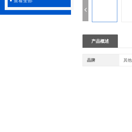
查看全部
产品概述
品牌
其他