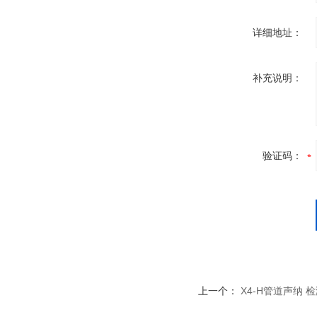
详细地址：
补充说明：
验证码：
上一个：
X4-H管道声纳 