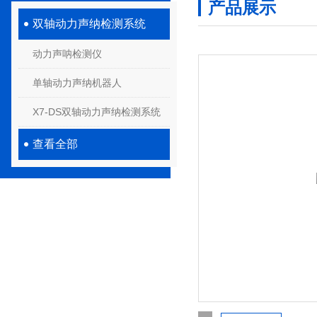
产品展示
双轴动力声纳检测系统
动力声呐检测仪
单轴动力声纳机器人
X7-DS双轴动力声纳检测系统
查看全部