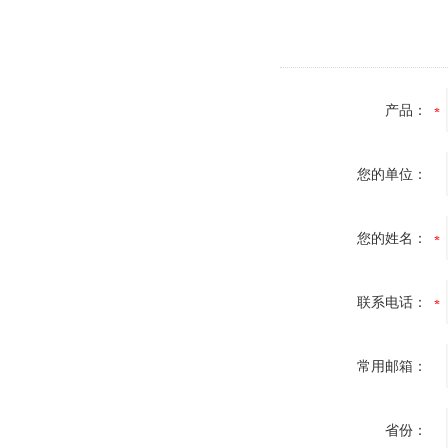
产品：
您的单位：
您的姓名：
联系电话：
常用邮箱：
省份：