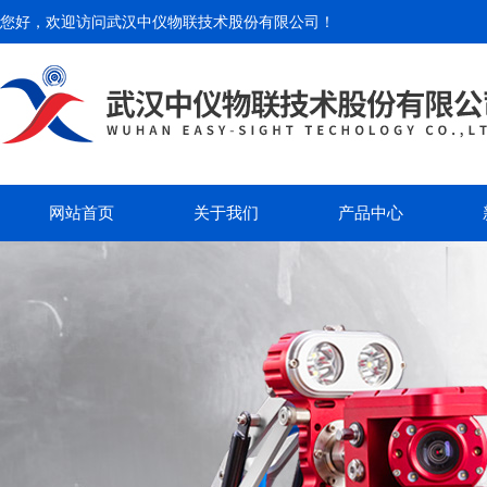
您好，欢迎访问
武汉中仪物联技术股份有限公司
！
网站首页
关于我们
产品中心