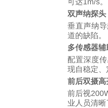
可达1m/s。
双声纳探头
垂直声纳导
道的缺陷。
多传感器辅
配置深度传
现自稳定、
前后双摄高
前后视20
业人员清晰