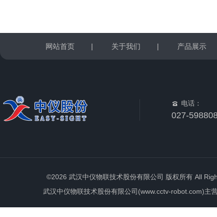
网站首页
|
关于我们
|
产品展示
电话：
027-59880
©2026 武汉中仪物联技术股份有限公司 版权所有 All Rights 
武汉中仪物联技术股份有限公司(www.cctv-robot.c