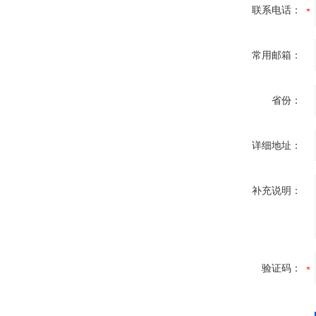
联系电话：
常用邮箱：
省份：
详细地址：
补充说明：
验证码：