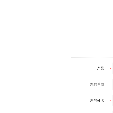
产品：
您的单位：
您的姓名：