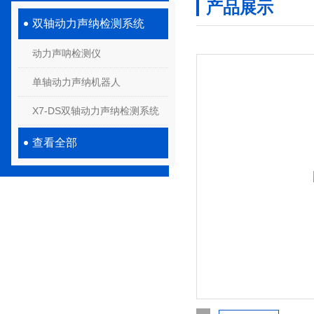
产品展示
双轴动力声纳检测系统
动力声呐检测仪
单轴动力声纳机器人
X7-DS双轴动力声纳检测系统
查看全部