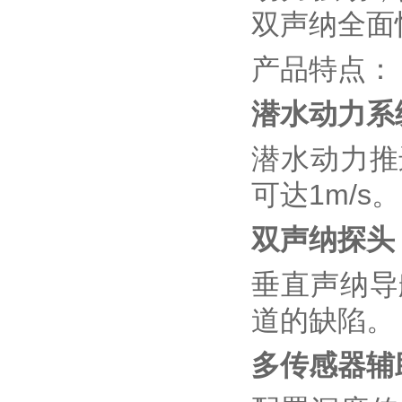
双声纳全面
产品特点：
潜水动力系
潜水动力推
可达1m/s。
双声纳探头
垂直声纳导
道的缺陷。
多传感器辅