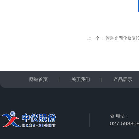
上一个：
管道光固化修复设备
网站首页
|
关于我们
|
产品展示
电话：
027-59880