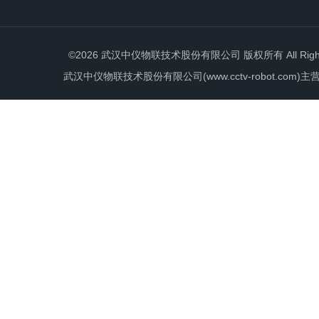
©2026 武汉中仪物联技术股份有限公司 版权所有 All Rights 
武汉中仪物联技术股份有限公司(www.cctv-robot.c