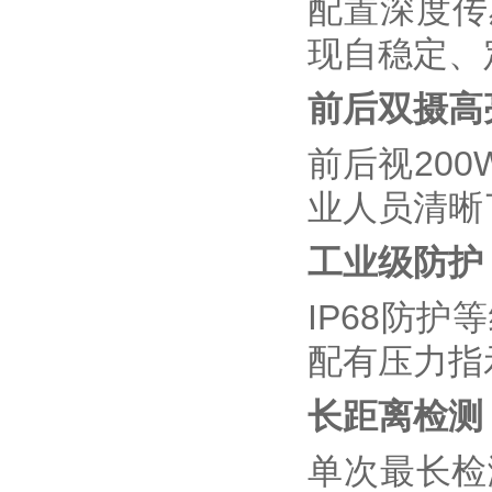
配置深度传
现自稳定、
前后双摄高
前后视20
业人员清晰
工业级防护
IP68防
配有压力指
长距离检测
单次最长检