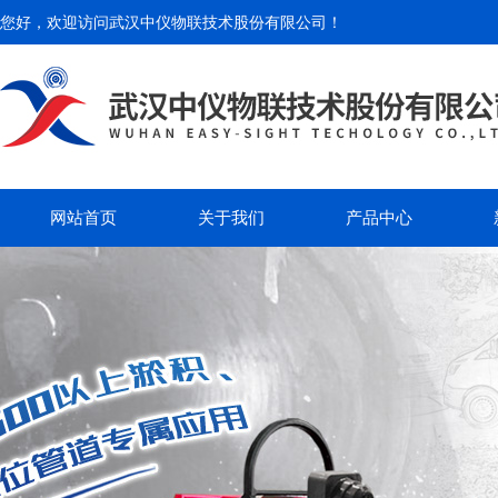
您好，欢迎访问
武汉中仪物联技术股份有限公司
！
网站首页
关于我们
产品中心