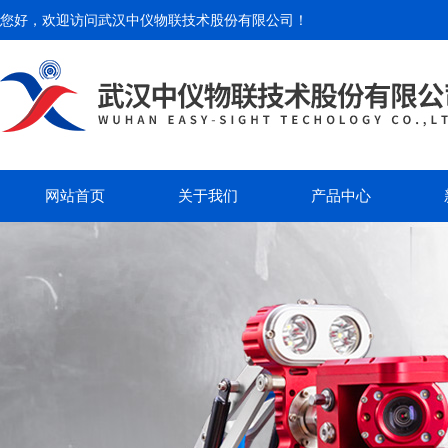
您好，欢迎访问
武汉中仪物联技术股份有限公司
！
网站首页
关于我们
产品中心