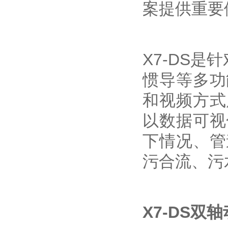
案提供重要
X7-DS
惯导等多功
和视频方式
以数据可视
下情况、管
污合流、污
X7-DS