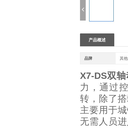
产品概述
品牌
其他
X7-DS
力，通过
转，除了搭
主要用于城
无需人员进