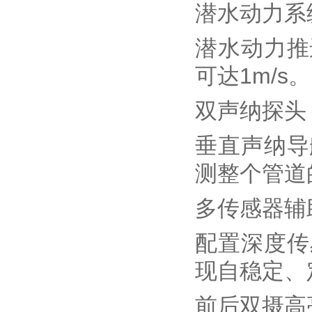
潜水动力系
潜水动力推
可达1m/s。
双声纳探头
垂直声纳导
测整个管道
多传感器辅
配置深度传
现自稳定、
前后双摄高