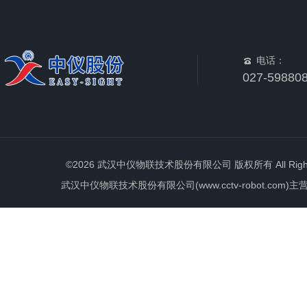
电话：
027-59880
©2026 武汉中仪物联技术股份有限公司 版权所有 All Rights 
武汉中仪物联技术股份有限公司(www.cctv-robot.c