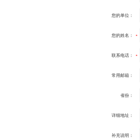
您的单位：
您的姓名：
联系电话：
常用邮箱：
省份：
详细地址：
补充说明：