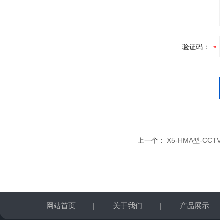
验证码：
上一个：
X5-HMA型-C
网站首页
|
关于我们
|
产品展示