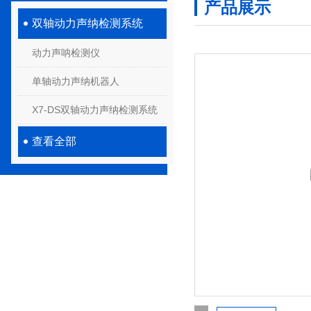
产品展示
双轴动力声纳检测系统
动力声呐检测仪
单轴动力声纳机器人
X7-DS双轴动力声纳检测系统
查看全部