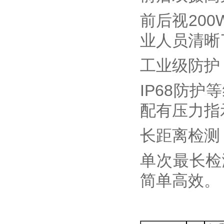
前后视20
业人员清晰
工业级防护
IP68防
配有压力指
长距离检测
单次最长检
简单高效。