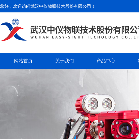
您好，欢迎访问
武汉中仪物联技术股份有限公司
！
网站首页
关于我们
产品中心