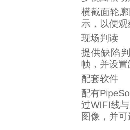
横截面轮廓
示，以便观
现场判读
提供缺陷
帧，并设置
配套软件
配有Pipe
过WIFI
图像，并可