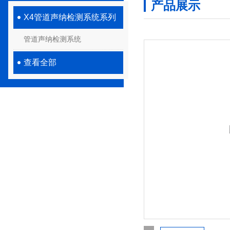
产品展示
X4管道声纳检测系统系列
管道声纳检测系统
查看全部