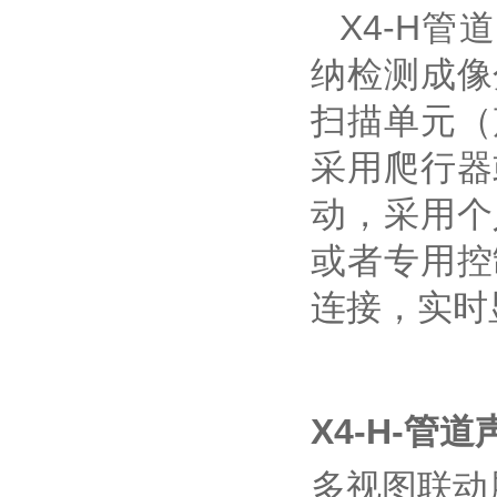
X4-H管
纳检测成像
扫描单元（
采用爬行器
动，采用个
或者专用控
连接，实时
X4-H-管
多视图联动