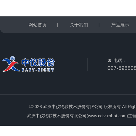
网站首页
|
关于我们
|
产品展示
电话：
027-59880
©2026 武汉中仪物联技术股份有限公司 版权所有 All Rights 
武汉中仪物联技术股份有限公司(www.cctv-robot.c