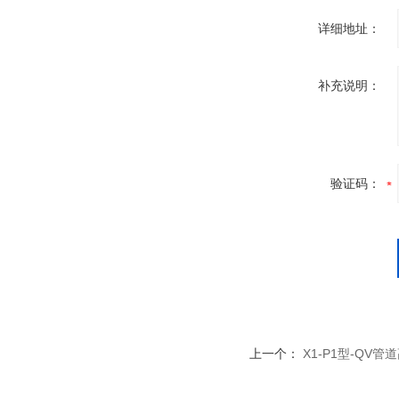
详细地址：
补充说明：
验证码：
上一个：
X1-P1型-QV