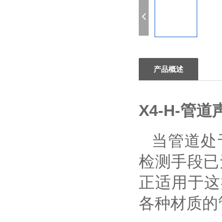
产品概述
X4-H-管
当管道处
检测手段已
正适用于这
各种材质的