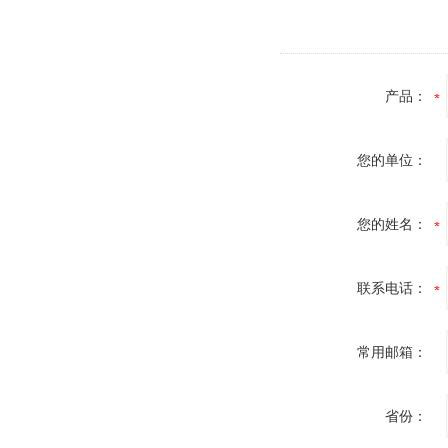
产品：
您的单位：
您的姓名：
联系电话：
常用邮箱：
省份：