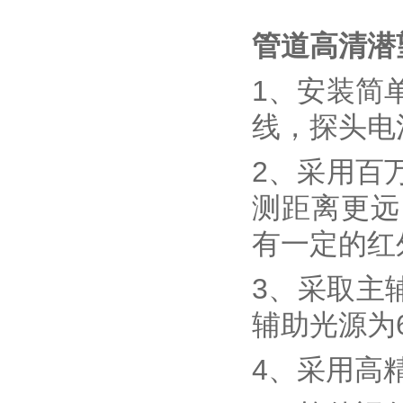
管道高清潜望
1、安装简
线，探头电
2、采用百
测距离更远
有一定的红
3、采取主
辅助光源为
4、采用高