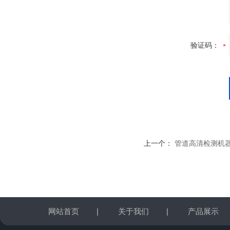
验证码：
上一个：
管道高清检测机器人
网站首页
|
关于我们
|
产品展示