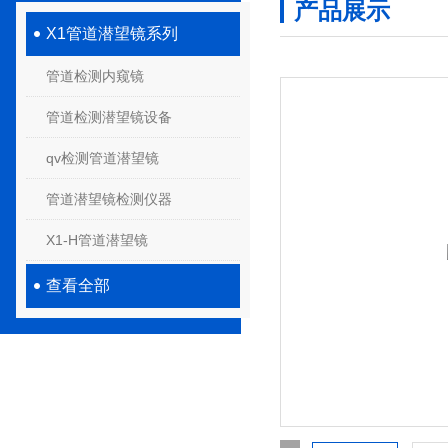
产品展示
X1管道潜望镜系列
管道检测内窥镜
管道检测潜望镜设备
qv检测管道潜望镜
管道潜望镜检测仪器
X1-H管道潜望镜
查看全部