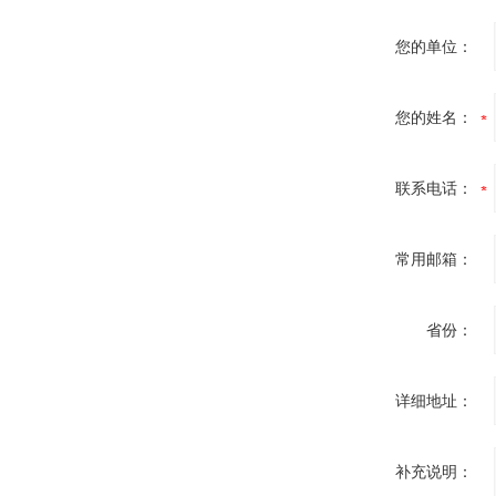
您的单位：
您的姓名：
联系电话：
常用邮箱：
省份：
详细地址：
补充说明：