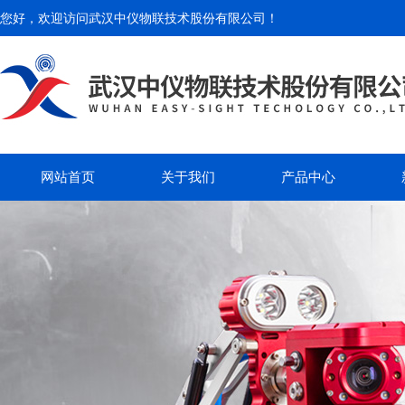
您好，欢迎访问
武汉中仪物联技术股份有限公司
！
网站首页
关于我们
产品中心