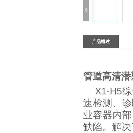
产品概述
管道高清潜望
X1-H
速检测、诊
业容器内部
缺陷。解决