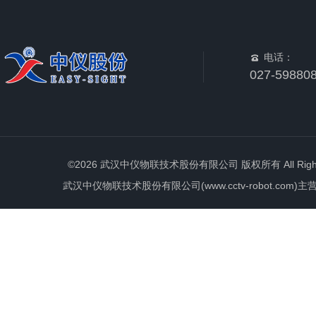
电话：
027-59880
©2026 武汉中仪物联技术股份有限公司 版权所有 All Rights 
武汉中仪物联技术股份有限公司(www.cctv-robot.c