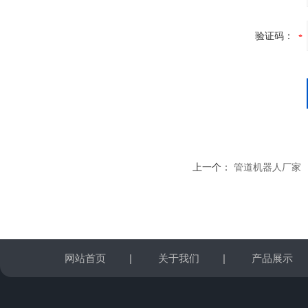
验证码：
上一个：
管道机器人厂家
网站首页
|
关于我们
|
产品展示