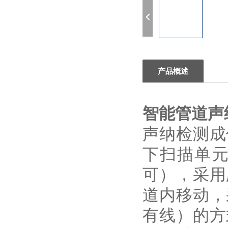
产品概述
智能管道声
声纳检测成
下扫描单
可），采用
道内移动，
有线）的方