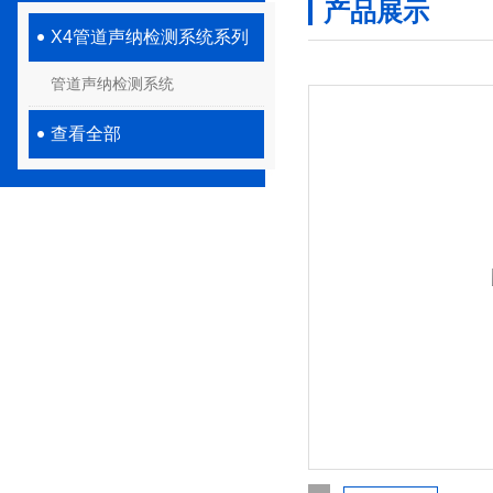
产品展示
X4管道声纳检测系统系列
管道声纳检测系统
查看全部