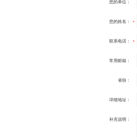
您的单位：
您的姓名：
联系电话：
常用邮箱：
省份：
详细地址：
补充说明：