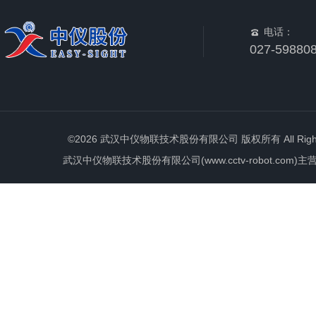
电话：
027-59880
©2026 武汉中仪物联技术股份有限公司 版权所有 All Rights 
武汉中仪物联技术股份有限公司(www.cctv-robot.c