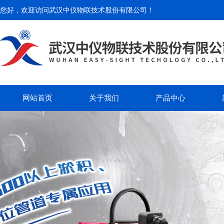
您好，欢迎访问
武汉中仪物联技术股份有限公司
！
网站首页
关于我们
产品中心