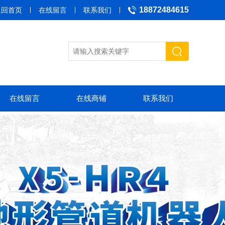
18872484615
返回首页
在线留言
联系我们
在线留言
在线商铺
联系我们