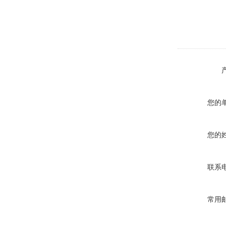
您的
您的
联系
常用