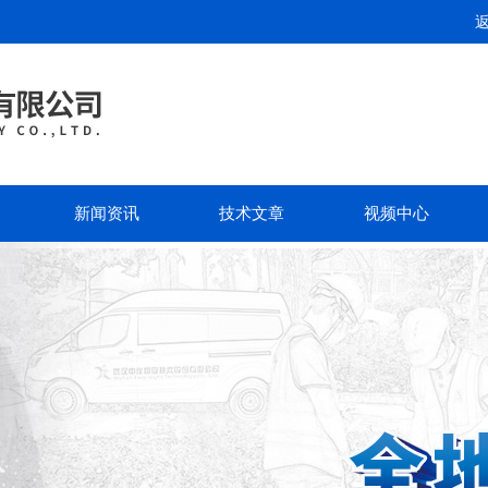
新闻资讯
技术文章
视频中心