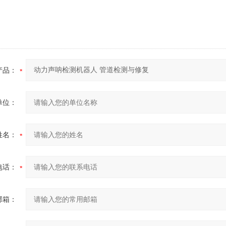
产品：
单位：
姓名：
电话：
邮箱：