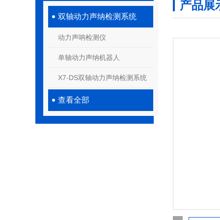
产品展
双轴动力声纳检测系统
动力声呐检测仪
单轴动力声纳机器人
X7-DS双轴动力声纳检测系统
查看全部