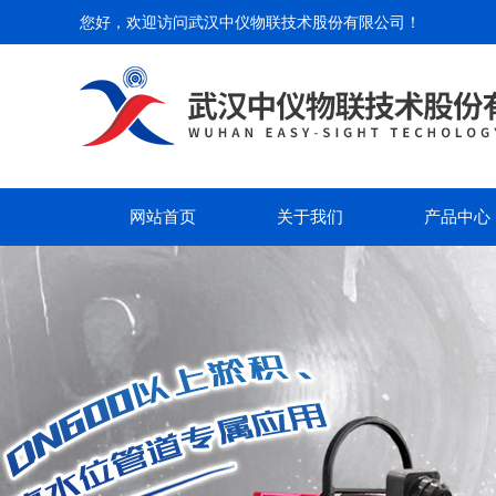
您好，欢迎访问
武汉中仪物联技术股份有限公司
！
网站首页
关于我们
产品中心