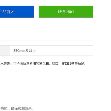
产品咨询
联系我们
350mm及以上
供水管道，可全面快速检测管道沉积、错口、接口脱落等缺陷。
等功能，确保检测效果。