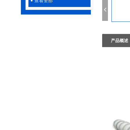
查看全部
产品概述