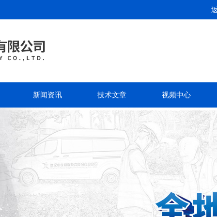
新闻资讯
技术文章
视频中心