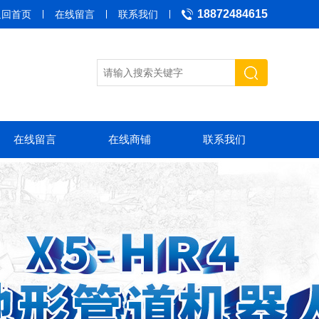
18872484615
返回首页
在线留言
联系我们
在线留言
在线商铺
联系我们