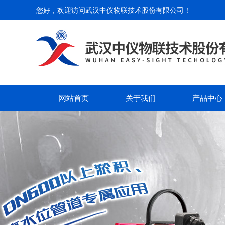
您好，欢迎访问
武汉中仪物联技术股份有限公司
！
网站首页
关于我们
产品中心