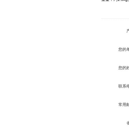
您的
您的
联系
常用