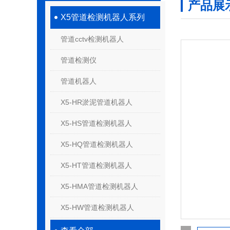
产品展
X5管道检测机器人系列
管道cctv检测机器人
管道检测仪
管道机器人
X5-HR淤泥管道机器人
X5-HS管道检测机器人
X5-HQ管道检测机器人
X5-HT管道检测机器人
X5-HMA管道检测机器人
X5-HW管道检测机器人