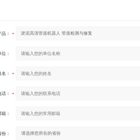
产品：
单位：
姓名：
电话：
邮箱：
省份：