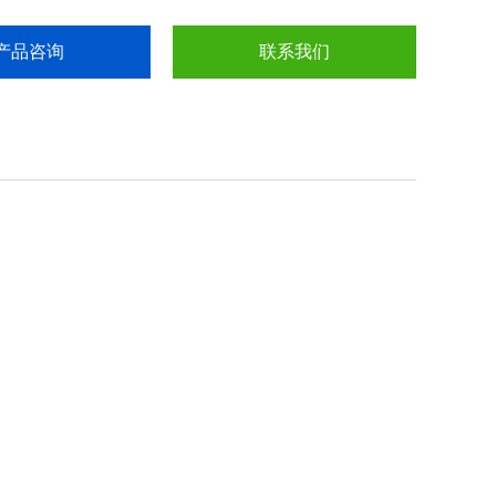
产品咨询
联系我们