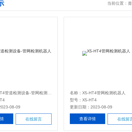
示
当前位置：
首
名称：X5-HT4管道检测设备-管网检测机器人
名称：X5-HT4管网检测机器人
T4
型号：X5-HT4
23-08-09
更新日期：2023-08-09
情
查看详情
在线留言
在线留