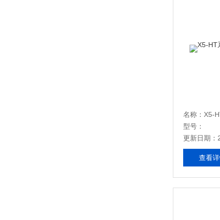
名称：X5-
型号：
更新日期：20
查看详