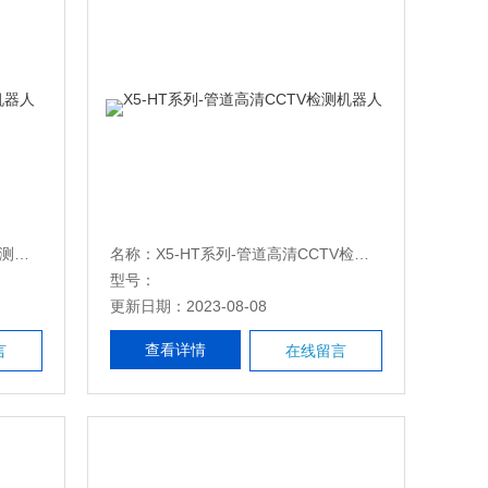
名称：X5-HT型-管道高清CCTV检测机器人
名称：X5-HT系列-管道高清CCTV检测机器人
型号：
更新日期：2023-08-08
查看详情
言
在线留言