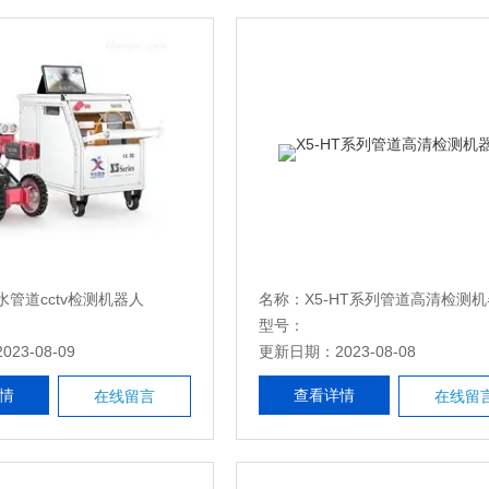
管道cctv检测机器人
名称：X5-HT系列管道高清检测
型号：
23-08-09
更新日期：2023-08-08
情
查看详情
在线留言
在线留