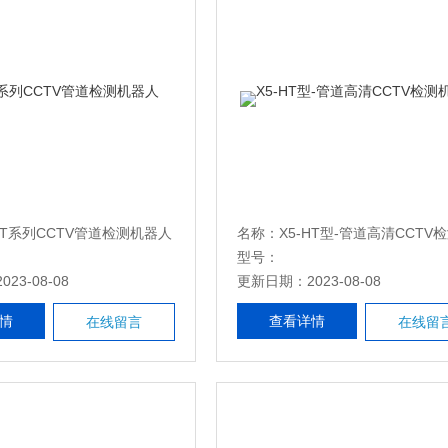
HT系列CCTV管道检测机器人
型号：
23-08-08
更新日期：2023-08-08
情
查看详情
在线留言
在线留