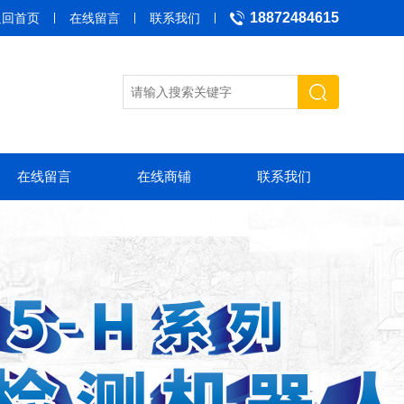
18872484615
返回首页
在线留言
联系我们
在线留言
在线商铺
联系我们