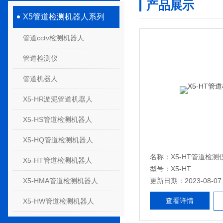
产品展示
X5管道检测机器人系列
管道cctv检测机器人
管道检测仪
管道机器人
X5-HR淤泥管道机器人
X5-HS管道检测机器人
X5-HQ管道检测机器人
名称：X5-HT管道检测
X5-HT管道检测机器人
型号：X5-HT
X5-HMA管道检测机器人
更新日期：2023-08-07
查看详情
X5-HW管道检测机器人