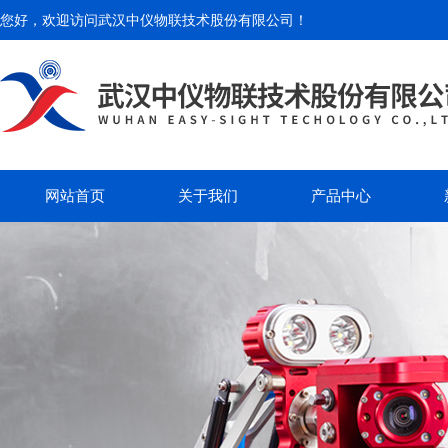
您好，欢迎访问
武汉中仪物联技术股份有限公司
！
网站首页
关于我们
产品中心