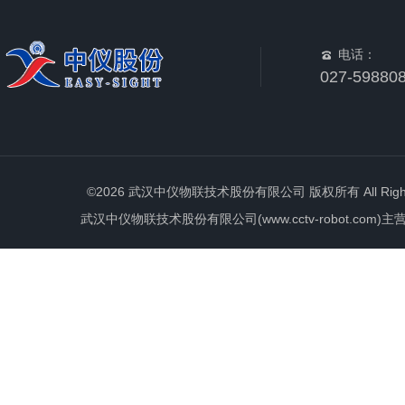
电话：
027-59880
©2026 武汉中仪物联技术股份有限公司 版权所有 All Rights 
武汉中仪物联技术股份有限公司(www.cctv-robot.c