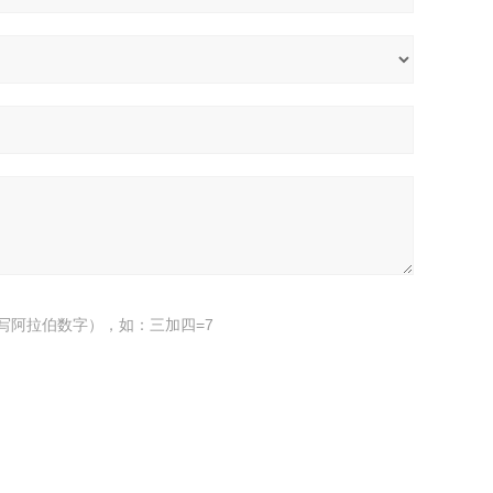
写阿拉伯数字），如：三加四=7