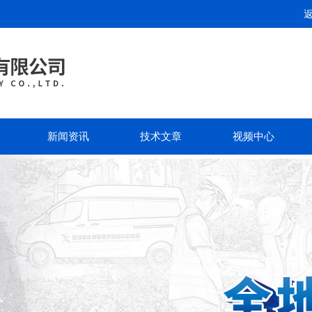
新闻资讯
技术文章
视频中心