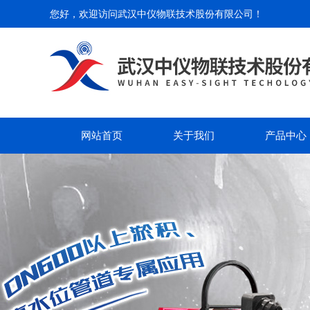
您好，欢迎访问
武汉中仪物联技术股份有限公司
！
网站首页
关于我们
产品中心