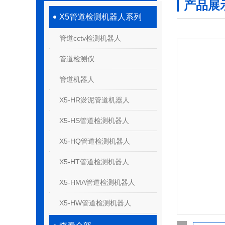
产品展
X5管道检测机器人系列
管道cctv检测机器人
管道检测仪
管道机器人
X5-HR淤泥管道机器人
X5-HS管道检测机器人
X5-HQ管道检测机器人
X5-HT管道检测机器人
X5-HMA管道检测机器人
X5-HW管道检测机器人