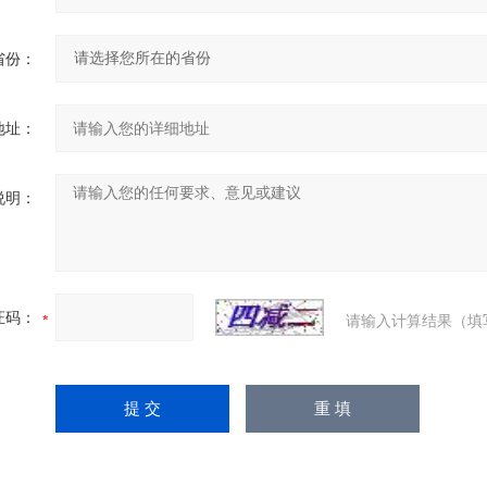
省份：
地址：
说明：
证码：
请输入计算结果（填