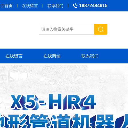
18872484615
返回首页
在线留言
联系我们
在线留言
在线商铺
联系我们