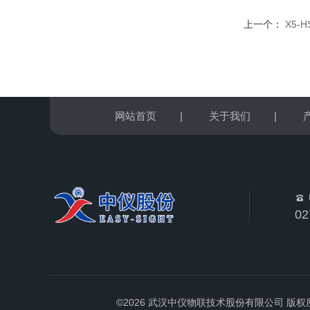
上一个：
X5-
网站首页
|
关于我们
|
02
©2026 武汉中仪物联技术股份有限公司 版权所有 All