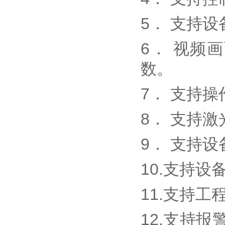
5． 支持
6． 视频
数。
7． 支持
8． 支持
9． 支持
10.支持
11.支持
12.支持