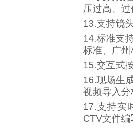
压过高、过
13.支持
14.标准支
标准、广州标
15.交互
16.现场
视频导入分
17.支持
CTV文件