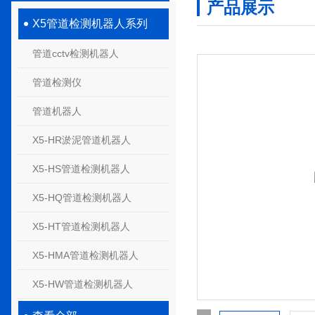
产品展示
X5管道检测机器人系列
管道cctv检测机器人
管道检测仪
管道机器人
X5-HR淤泥管道机器人
X5-HS管道检测机器人
X5-HQ管道检测机器人
X5-HT管道检测机器人
X5-HMA管道检测机器人
X5-HW管道检测机器人