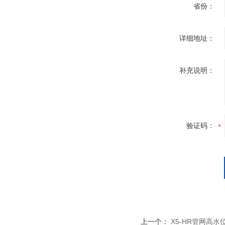
省份：
详细地址：
补充说明：
验证码：
上一个：
X5-HR管网高