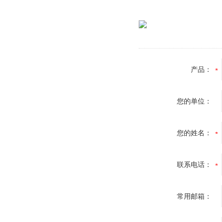
产品：
您的单位：
您的姓名：
联系电话：
常用邮箱：