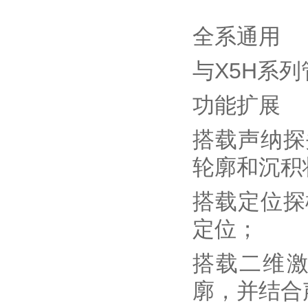
全系通用
与X5H系
功能扩展
搭载声纳探
轮廓和沉积
搭载定位探
定位；
搭载二维
廓，并结合