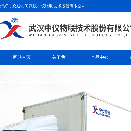
您好，欢迎访问
武汉中仪物联技术股份有限公司
！
网站首页
关于我们
产品中心