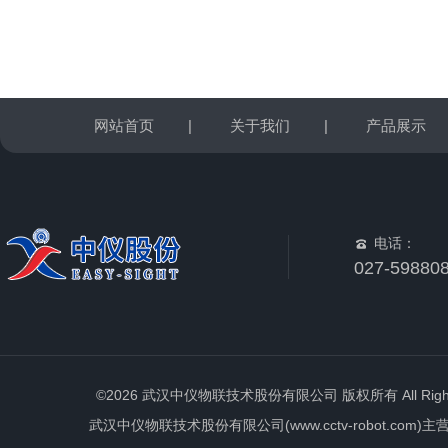
网站首页
|
关于我们
|
产品展示
电话：
027-59880
©2026 武汉中仪物联技术股份有限公司 版权所有 All Rights 
武汉中仪物联技术股份有限公司(www.cctv-robot.c