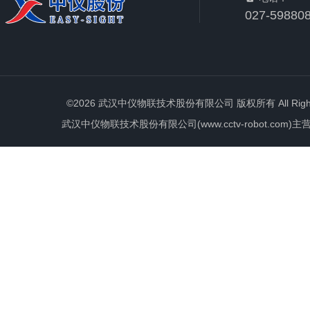
027-59880
©2026 武汉中仪物联技术股份有限公司 版权所有 All Rights 
武汉中仪物联技术股份有限公司(www.cctv-robot.c