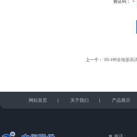
验证码：
上一个：
X5-HR全地形
网站首页
|
关于我们
|
产品展示
电话：