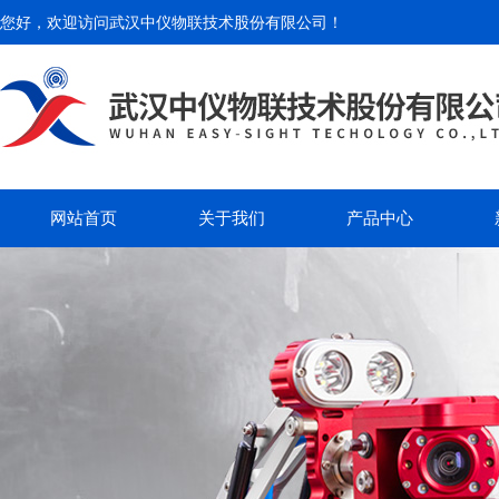
您好，欢迎访问
武汉中仪物联技术股份有限公司
！
网站首页
关于我们
产品中心