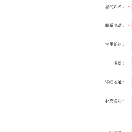
您的姓名：
联系电话：
常用邮箱：
省份：
详细地址：
补充说明：