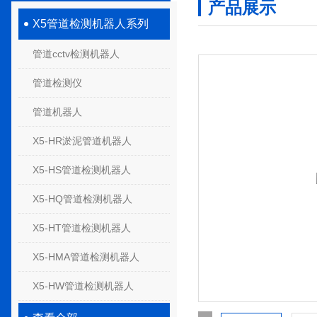
产品展示
X5管道检测机器人系列
管道cctv检测机器人
管道检测仪
管道机器人
X5-HR淤泥管道机器人
X5-HS管道检测机器人
X5-HQ管道检测机器人
X5-HT管道检测机器人
X5-HMA管道检测机器人
X5-HW管道检测机器人