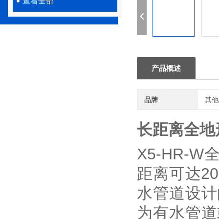
查看全部
产品概述
品牌
其他
长距离全地
X5-HR-
距离可达2
水管道设计
为有水管道