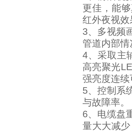
更佳，能够
红外夜视效
3、多视频
管道内部情
4、采取主
高亮聚光L
强亮度连续
5、控制系
与故障率。
6、电缆盘
量大大减少