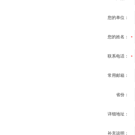
您的单位：
您的姓名：
联系电话：
常用邮箱：
省份：
详细地址：
补充说明：