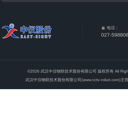
电话：
027-59880
©2026 武汉中仪物联技术股份有限公司 版权所有 All Rights 
武汉中仪物联技术股份有限公司(www.cctv-robot.c