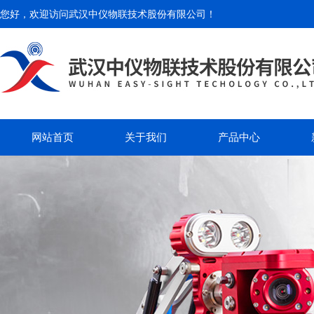
您好，欢迎访问
武汉中仪物联技术股份有限公司
！
网站首页
关于我们
产品中心