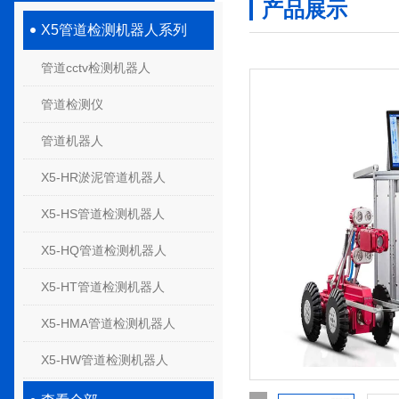
产品展示
X5管道检测机器人系列
管道cctv检测机器人
管道检测仪
管道机器人
X5-HR淤泥管道机器人
X5-HS管道检测机器人
X5-HQ管道检测机器人
X5-HT管道检测机器人
X5-HMA管道检测机器人
X5-HW管道检测机器人