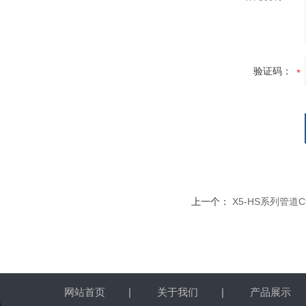
验证码：
上一个：
X5-HS系列管道
网站首页
|
关于我们
|
产品展示