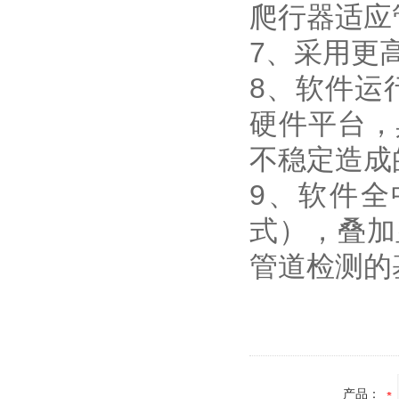
爬行器适应管
7、采用更
8、软件运行
硬件平台，
不稳定造成
9、软件
式），叠加
管道检测的基
产品：