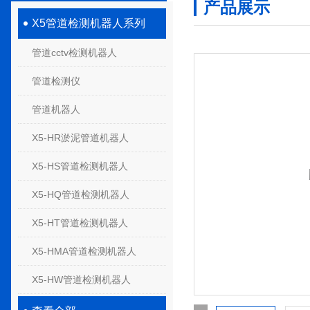
产品展示
X5管道检测机器人系列
管道cctv检测机器人
管道检测仪
管道机器人
X5-HR淤泥管道机器人
X5-HS管道检测机器人
X5-HQ管道检测机器人
X5-HT管道检测机器人
X5-HMA管道检测机器人
X5-HW管道检测机器人