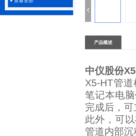
查看全部
产品概述
中仪股份X5
X5-HT
笔记本电脑
完成后，可
此外，可以
管道内部沉积