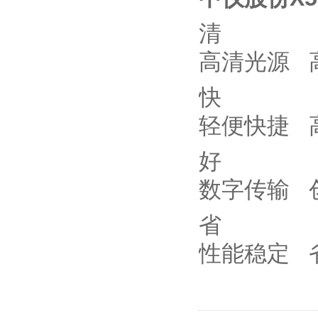
清
高清光源 
快
轻便快捷 
好
数字传输 
省
性能稳定 