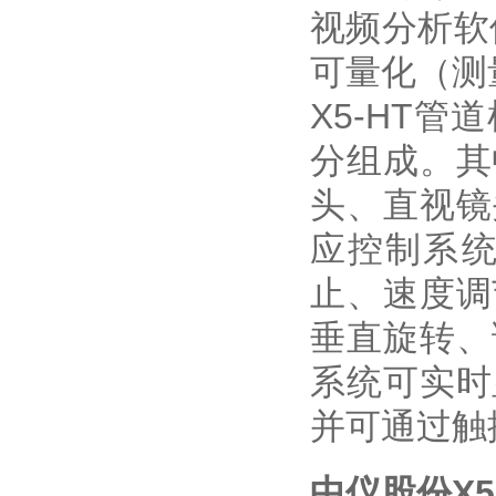
视频分析软
可量化（测
X5-HT
分组成。其
头、直视镜
应控制系
止、速度调
垂直旋转、
系统可实时
并可通过触
中仪股份X5