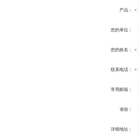
产品：
您的单位：
您的姓名：
联系电话：
常用邮箱：
省份：
详细地址：