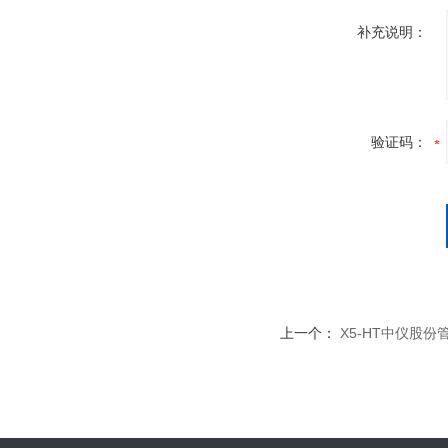
补充说明：
验证码：
上一个：
X5-HT中仪股