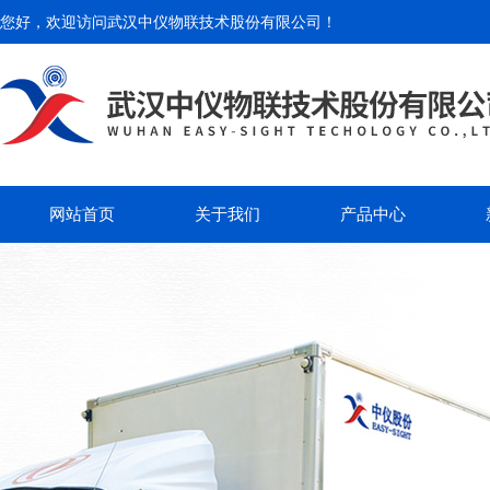
您好，欢迎访问
武汉中仪物联技术股份有限公司
！
网站首页
关于我们
产品中心