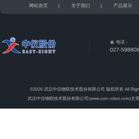
网站首页
|
关于我们
|
产品展示
电话：
027-59880
©2026 武汉中仪物联技术股份有限公司 版权所有 All Rights 
武汉中仪物联技术股份有限公司(www.cctv-robot.c