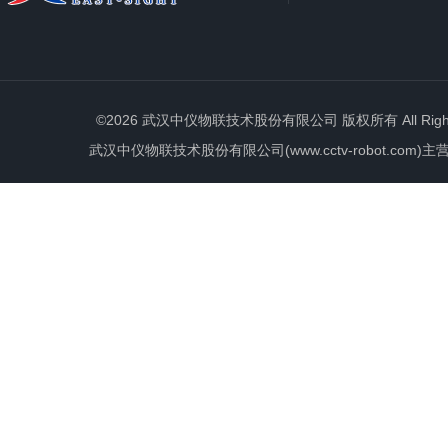
©2026 武汉中仪物联技术股份有限公司 版权所有 All Rights 
武汉中仪物联技术股份有限公司(www.cctv-robot.c