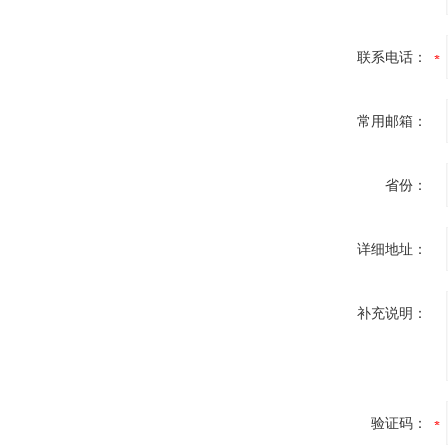
联系电话：
常用邮箱：
省份：
详细地址：
补充说明：
验证码：