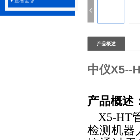
查看全部
产品概述
中仪X5-
产品概述
X5-H
检测
机器