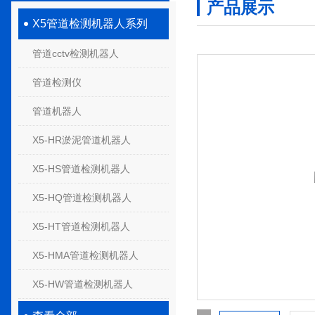
产品展示
X5管道检测机器人系列
管道cctv检测机器人
管道检测仪
管道机器人
X5-HR淤泥管道机器人
X5-HS管道检测机器人
X5-HQ管道检测机器人
X5-HT管道检测机器人
X5-HMA管道检测机器人
X5-HW管道检测机器人