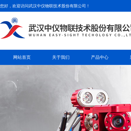
您好，欢迎访问
武汉中仪物联技术股份有限公司
！
网站首页
关于我们
产品中心