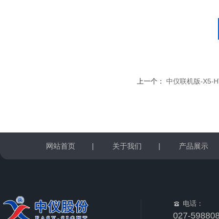
上一个：
中仪联机版-X5-
网站首页
|
关于我们
|
产品展示
电话：
027-59880