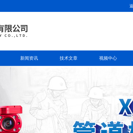
新闻资讯
技术文章
视频中心