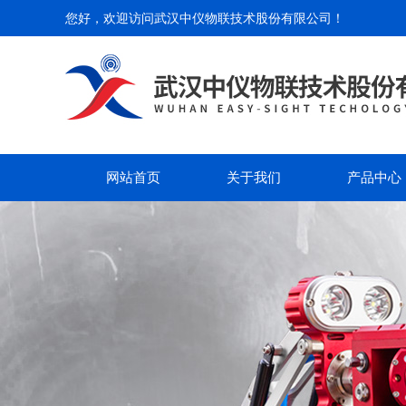
您好，欢迎访问
武汉中仪物联技术股份有限公司
！
网站首页
关于我们
产品中心