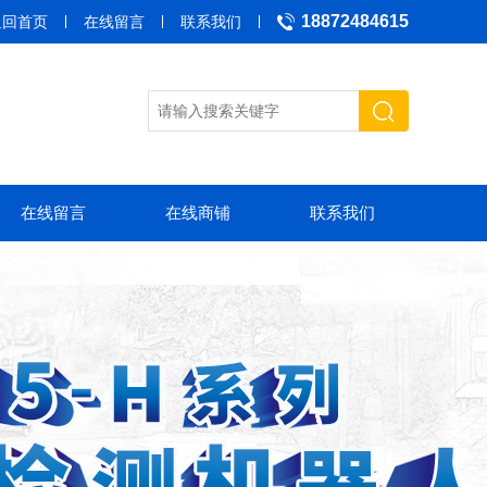
18872484615
返回首页
在线留言
联系我们
在线留言
在线商铺
联系我们