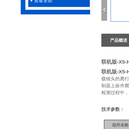
查看全部
产品概述
联机版-X5-
联机版-X5-
载镜头的爬
制器上操作
检测过程中，
技术参数：
组件名称