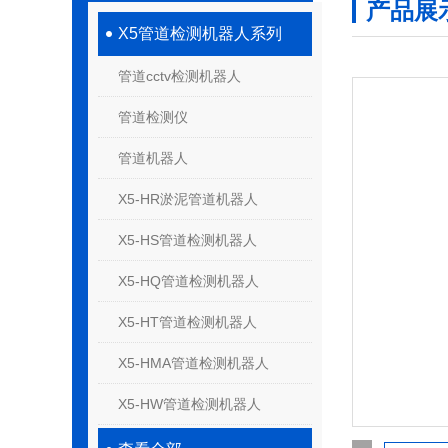
产品展
X5管道检测机器人系列
管道cctv检测机器人
管道检测仪
管道机器人
X5-HR淤泥管道机器人
X5-HS管道检测机器人
X5-HQ管道检测机器人
X5-HT管道检测机器人
X5-HMA管道检测机器人
X5-HW管道检测机器人