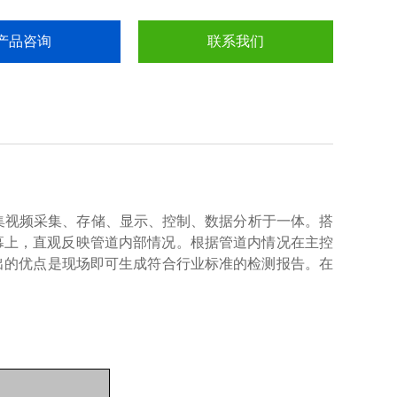
产品咨询
联系我们
集视频采集、存储、显示、控制、数据分析于一体。
搭
幕上，直观反映管道内部情况。根据管道内情况在主控
出的优点是现场即可生成符合行业标准的检测报告。在