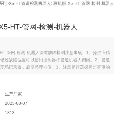
系列
>
X5-HT管道检测机器人
>联机版-X5-HT-管网-检测-机器人
X5-HT-管网-检测-机器人
5-HT-管网-检测-机器人管道缺陷检测注意事项：1、操控应精
错过缺陷位置可以使用控制器将管道机器人倒回。2、管道
现场记录表，后期整理方便。3、注意爬行器探照灯亮度的
比较好的检测效果。
：
：
生产厂家
：
2023-08-07
：
1813