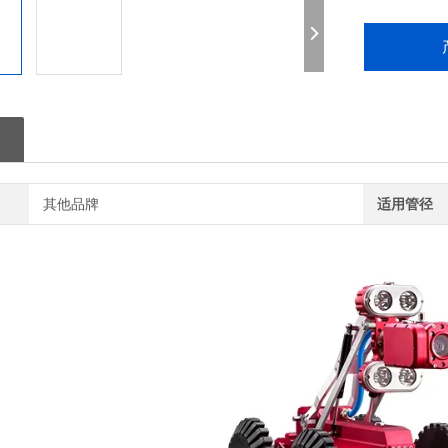
其他品牌
适用管径