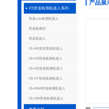
产品展
X5管道检测机器人系列
管道cctv检测机器人
管道检测仪
管道机器人
X5-HR淤泥管道机器人
X5-HS管道检测机器人
X5-HQ管道检测机器人
X5-HT管道检测机器人
X5-HMA管道检测机器人
X5-HW管道检测机器人