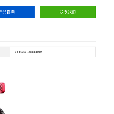
产品咨询
联系我们
300mm~3000mm