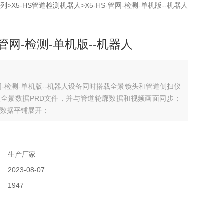
系列
>
X5-HS管道检测机器人
>X5-HS-管网-检测-单机版--机器人
S-管网-检测-单机版--机器人
-管网-检测-单机版--机器人设备同时搭载全景镜头和管道侧扫仪
全景数据PRD文件，并与管道轮廓数据和视频画面同步；
数据平铺展开；
：
：
生产厂家
：
2023-08-07
：
1947