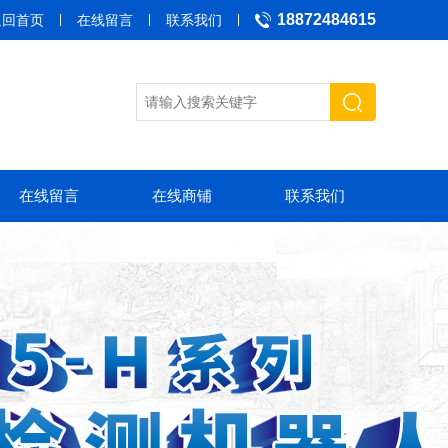
18872484615
返回首页
在线留言
联系我们
在线留言
在线商铺
联系我们