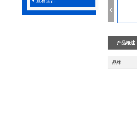
查看全部
产品概述
品牌