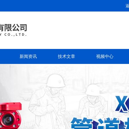
新闻资讯
技术文章
视频中心