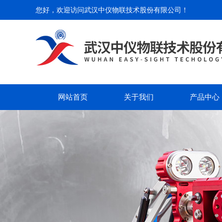
您好，欢迎访问
武汉中仪物联技术股份有限公司
！
网站首页
关于我们
产品中心