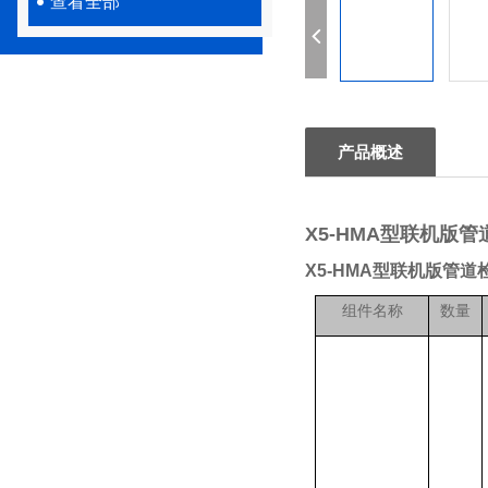
查看全部
产品概述
X5-HMA型联机版
X5-HMA型联机版管道
组件名称
数量