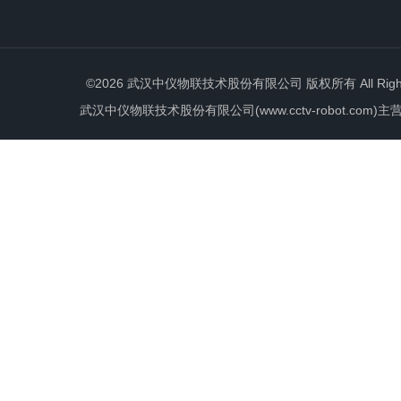
©2026 武汉中仪物联技术股份有限公司 版权所有 All Rights 
武汉中仪物联技术股份有限公司(www.cctv-robot.c