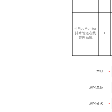
※
PipeMonitor
排水管道在线
1
管理系统
产品：
您的单位：
您的姓名：