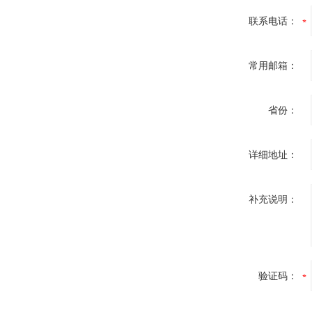
联系电话：
常用邮箱：
省份：
详细地址：
补充说明：
验证码：