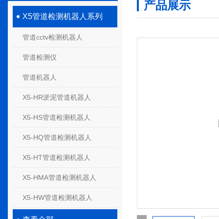
产品展示
X5管道检测机器人系列
管道cctv检测机器人
管道检测仪
管道机器人
X5-HR淤泥管道机器人
X5-HS管道检测机器人
X5-HQ管道检测机器人
X5-HT管道检测机器人
X5-HMA管道检测机器人
X5-HW管道检测机器人