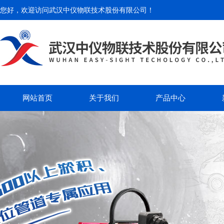
您好，欢迎访问
武汉中仪物联技术股份有限公司
！
网站首页
关于我们
产品中心