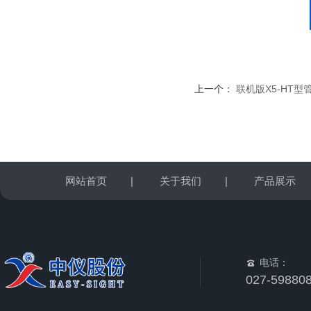
上一个：
联机版X5-HT
网站首页
|
关于我们
|
产品展示
电话：
027-59880