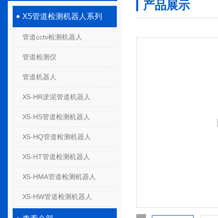
产品展示
X5管道检测机器人系列
管道cctv检测机器人
管道检测仪
管道机器人
X5-HR淤泥管道机器人
X5-HS管道检测机器人
X5-HQ管道检测机器人
X5-HT管道检测机器人
X5-HMA管道检测机器人
X5-HW管道检测机器人