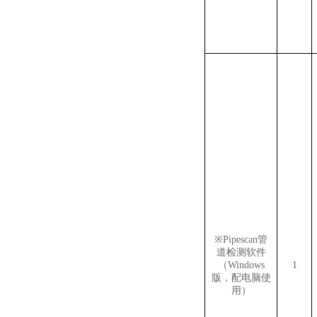
※
Pipescan管
道检测软件
（Windows
1
版，配电脑使
用）