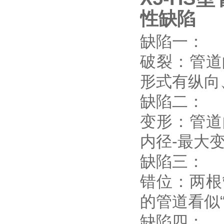
性缺陷
缺陷一：
破裂：管道
形式有纵向
缺陷二：
变形：管道
内径-最大
缺陷三：
错位：两根
的管道看似
缺陷四：