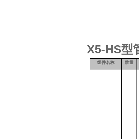
X5-HS
组件名称
数量