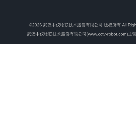
©2026 武汉中仪物联技术股份有限公司 版权所有 All Rights 
武汉中仪物联技术股份有限公司(www.cctv-robot.c