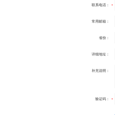
联系电话：
常用邮箱：
省份：
详细地址：
补充说明：
验证码：