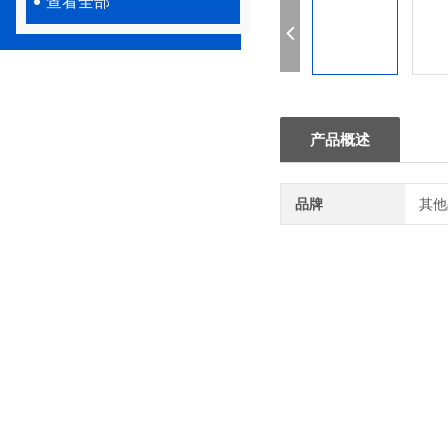
查看全部
产品概述
品牌
其他