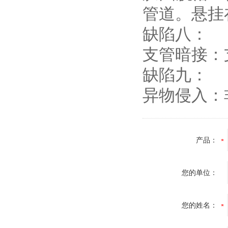
管道。悬挂
缺陷八：
支管暗接：
缺陷九：
异物侵入：
产品：
您的单位：
您的姓名：