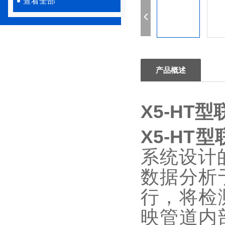
查看全部
产品概述
X5-HT
X5-H
系统设计
数据分析
行，将检
映管道内