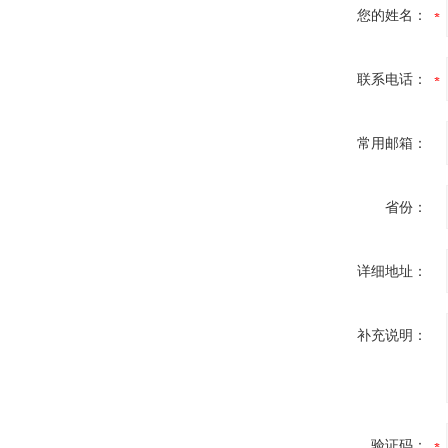
您的姓名：
联系电话：
常用邮箱：
省份：
详细地址：
补充说明：
验证码：