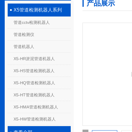
产品展示
X5管道检测机器人系列
管道cctv检测机器人
管道检测仪
管道机器人
X5-HR淤泥管道机器人
X5-HS管道检测机器人
X5-HQ管道检测机器人
X5-HT管道检测机器人
X5-HMA管道检测机器人
X5-HW管道检测机器人