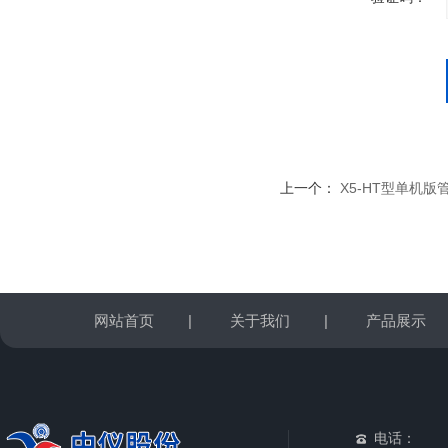
上一个：
X5-HT型单机
网站首页
|
关于我们
|
产品展示
电话：