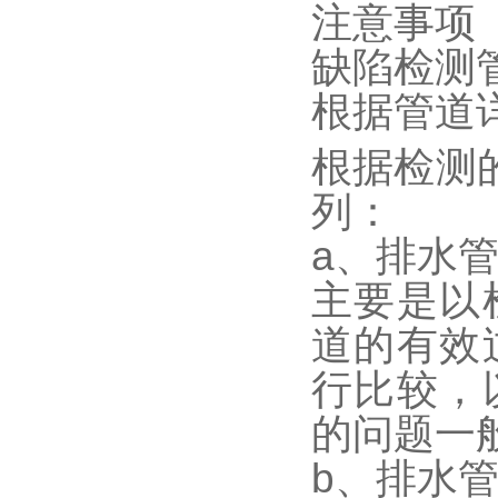
注意事项
缺陷检测
根据管道
根据检测
列：
a、排水
主要是以
道的有效
行比较，
的问题一
b、排水