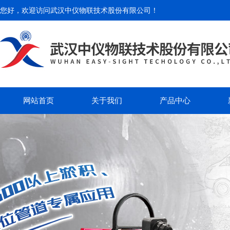
您好，欢迎访问
武汉中仪物联技术股份有限公司
！
网站首页
关于我们
产品中心