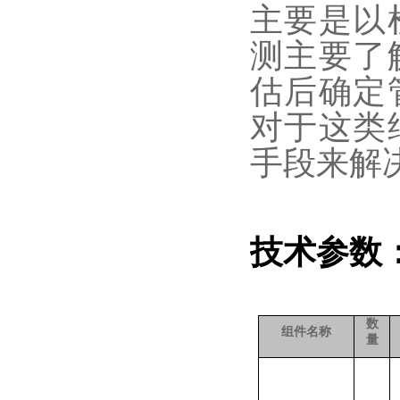
主要是以
测主要了
估后确定
对于这类
手段来解
技术参数
数
组件名称
量