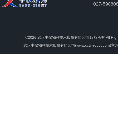
027-59880
©2026 武汉中仪物联技术股份有限公司 版权所有 All Rights 
武汉中仪物联技术股份有限公司(www.cctv-robot.c