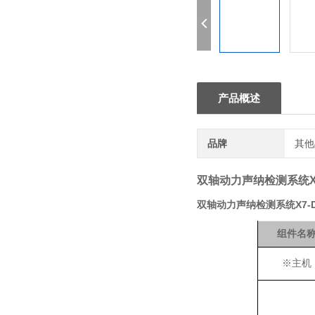
产品概述
品牌
其他
双轴动力声纳检测系统
双轴动力声纳检测系统
X7
组件名
※
主机