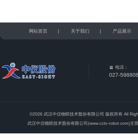
网站首页
|
关于我们
|
产品展示
电话：
027-59880
©2026 武汉中仪物联技术股份有限公司 版权所有 All Rights 
武汉中仪物联技术股份有限公司(www.cctv-robot.c