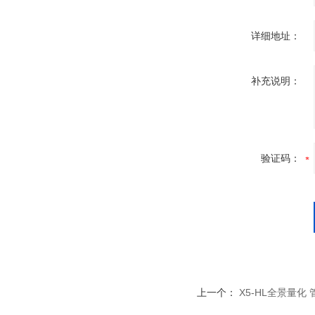
详细地址：
补充说明：
验证码：
上一个：
X5-HL全景量化