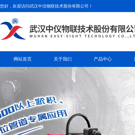
您好，欢迎访问
武汉中仪物联技术股份有限公司
！
网站首页
关于我们
产品中心