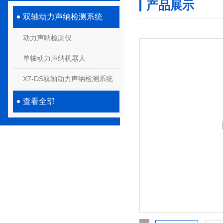
产品展示
双轴动力声纳检测系统
动力声呐检测仪
单轴动力声纳机器人
X7-DS双轴动力声纳检测系统
查看全部