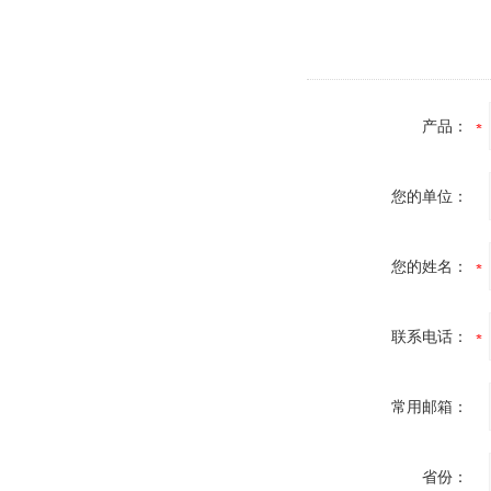
产品：
您的单位：
您的姓名：
联系电话：
常用邮箱：
省份：