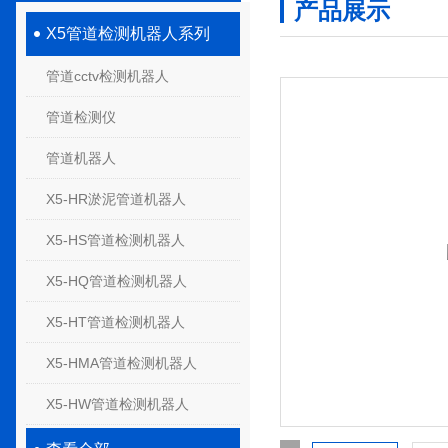
产品展示
X5管道检测机器人系列
管道cctv检测机器人
管道检测仪
管道机器人
X5-HR淤泥管道机器人
X5-HS管道检测机器人
X5-HQ管道检测机器人
X5-HT管道检测机器人
X5-HMA管道检测机器人
X5-HW管道检测机器人