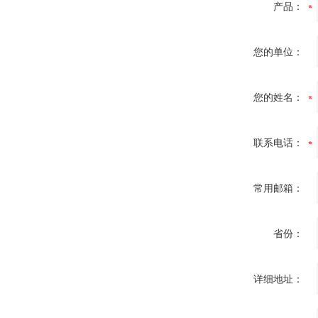
产品：
您的单位：
您的姓名：
联系电话：
常用邮箱：
省份：
详细地址：