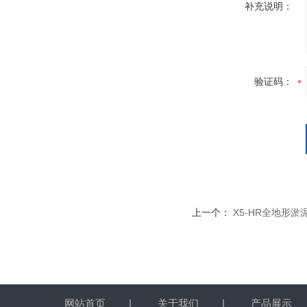
补充说明：
验证码：
上一个：
X5-HR全地形
网站首页
|
关于我们
|
产品展示