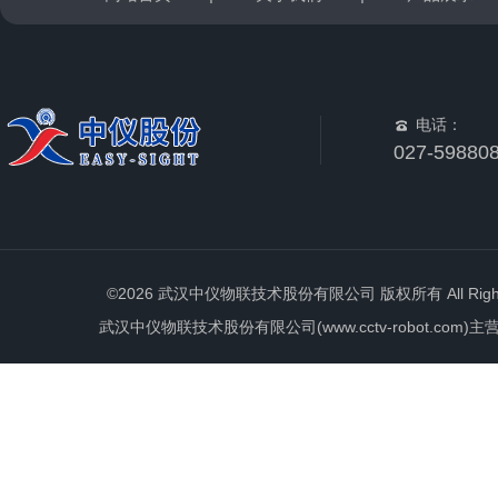
电话：
027-59880
©2026 武汉中仪物联技术股份有限公司 版权所有 All Rights 
武汉中仪物联技术股份有限公司(www.cctv-robot.c