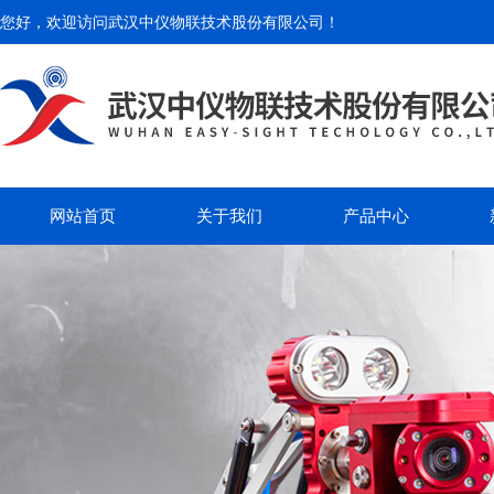
您好，欢迎访问
武汉中仪物联技术股份有限公司
！
网站首页
关于我们
产品中心