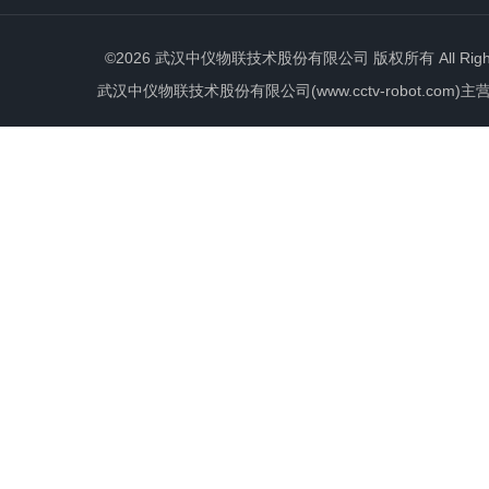
©2026 武汉中仪物联技术股份有限公司 版权所有 All Rights 
武汉中仪物联技术股份有限公司(www.cctv-robot.c