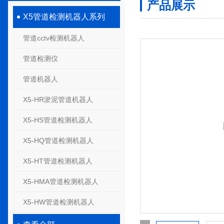
产品展示
X5管道检测机器人系列
管道cctv检测机器人
管道检测仪
管道机器人
X5-HR淤泥管道机器人
X5-HS管道检测机器人
X5-HQ管道检测机器人
X5-HT管道检测机器人
X5-HMA管道检测机器人
X5-HW管道检测机器人