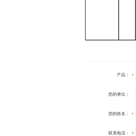
产品：
您的单位：
您的姓名：
联系电话：