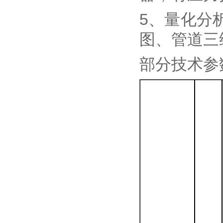
5、量化分
图、管道三
部分技术参