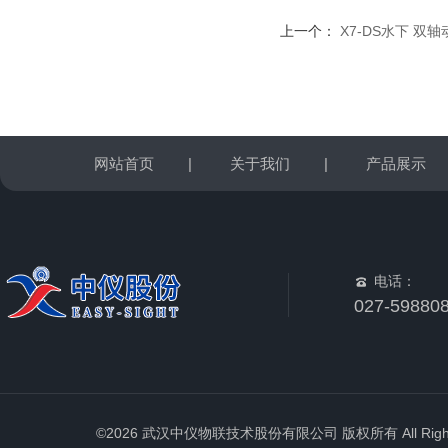
上一个：
X7-DS水下 双
网站首页
|
关于我们
|
产品展示
电话：
027-59880
©2026 武汉中仪物联技术股份有限公司 版权所有 All Rights 