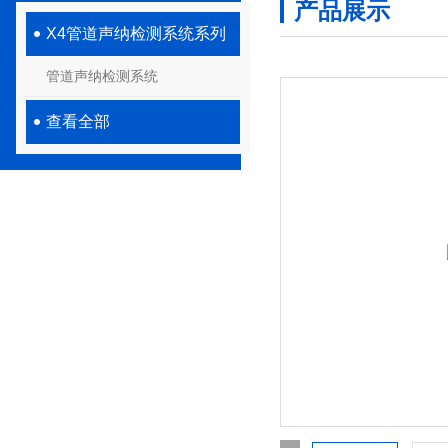
产品展示
X4管道声纳检测系统系列
管道声纳检测系统
查看全部