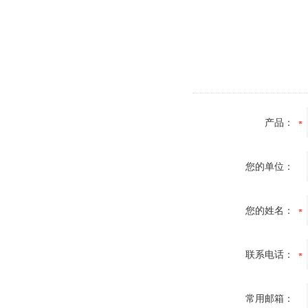
产品：
您的单位：
您的姓名：
联系电话：
常用邮箱：