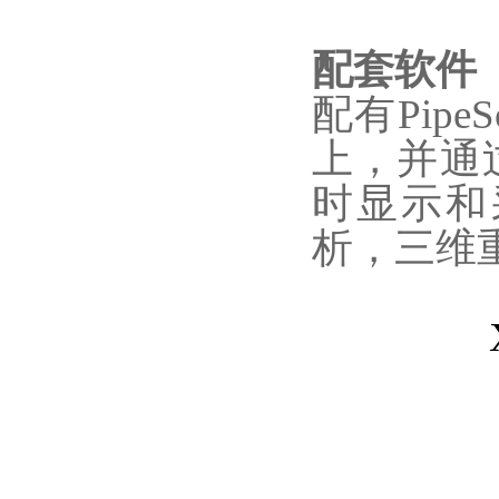
配套软件
配有Pip
上，并通
时显示和
析，三维