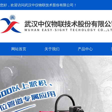
您好，欢迎访问
武汉中仪物联技术股份有限公司
！
网站首页
关于我们
产品中心