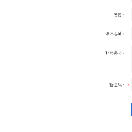
省份：
详细地址：
补充说明：
验证码：