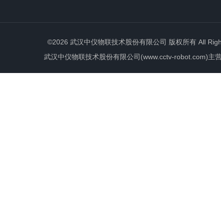
©2026 武汉中仪物联技术股份有限公司 版权所有 All Rights 
武汉中仪物联技术股份有限公司(www.cctv-robot.c