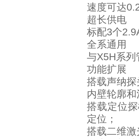
速度可达0.2
超长供电
标配3个2.
全系通用
与X5H系
功能扩展
搭载声纳探
内壁轮廓和
搭载定位探
定位；
搭载二维激