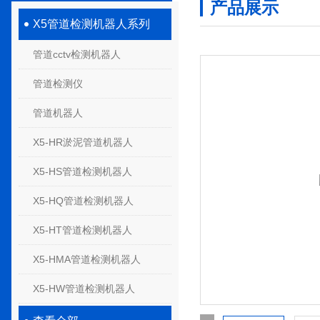
产品展示
X5管道检测机器人系列
管道cctv检测机器人
管道检测仪
管道机器人
X5-HR淤泥管道机器人
X5-HS管道检测机器人
X5-HQ管道检测机器人
X5-HT管道检测机器人
X5-HMA管道检测机器人
X5-HW管道检测机器人