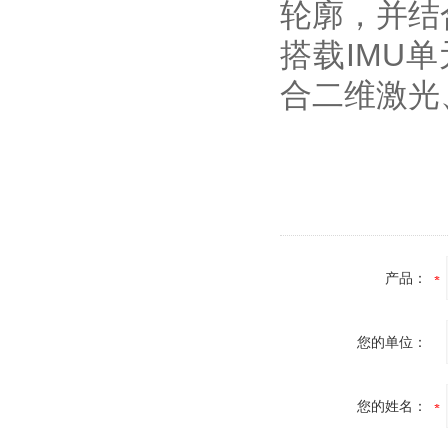
轮廓，并结
搭载IMU
合二维激光
产品：
您的单位：
您的姓名：