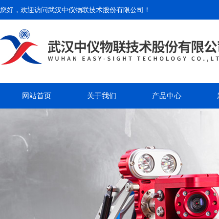
您好，欢迎访问
武汉中仪物联技术股份有限公司
！
网站首页
关于我们
产品中心