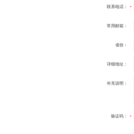
联系电话：
常用邮箱：
省份：
详细地址：
补充说明：
验证码：