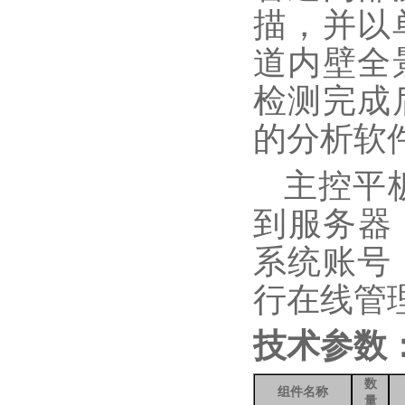
描，并以
道内壁全
检测完成
的分析软
主控平
到服务器；
系统账号
行在线管
技术参数
数
组件名称
量