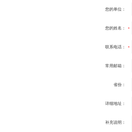
您的单位：
您的姓名：
联系电话：
常用邮箱：
省份：
详细地址：
补充说明：