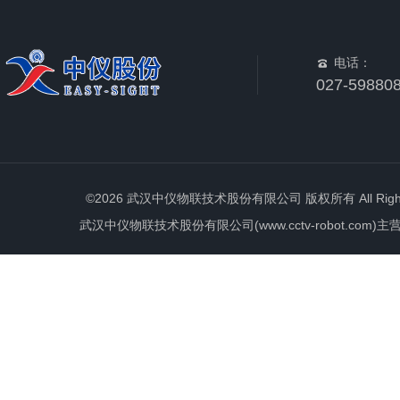
电话：
027-59880
©2026 武汉中仪物联技术股份有限公司 版权所有 All Rights 
武汉中仪物联技术股份有限公司(www.cctv-robot.c