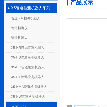
产品展示
X5管道检测机器人系列
管道cctv检测机器人
管道检测仪
管道机器人
X5-HR淤泥管道机器人
X5-HS管道检测机器人
X5-HQ管道检测机器人
X5-HT管道检测机器人
X5-HMA管道检测机器人
X5-HW管道检测机器人