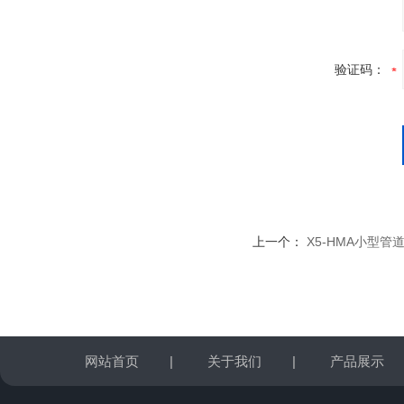
验证码：
上一个：
X5-HMA小型管
网站首页
|
关于我们
|
产品展示