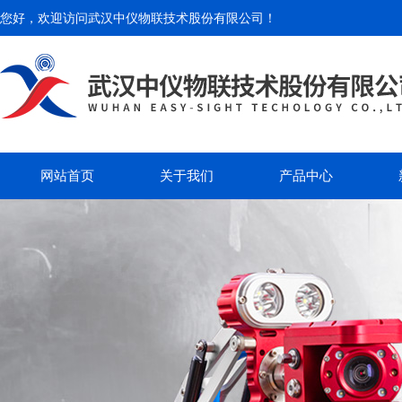
您好，欢迎访问
武汉中仪物联技术股份有限公司
！
网站首页
关于我们
产品中心