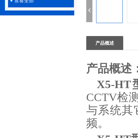
查看全部
产品概述
产品概述
X5-H
CCTV检
与系统其
频。