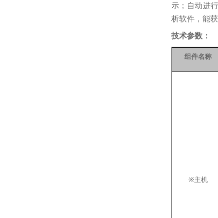
示；自动进
析软件，能获
技术参数：
组件名称
※
主机