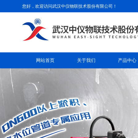
您好，欢迎访问
武汉中仪物联技术股份有限公司
！
网站首页
关于我们
产品中心