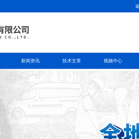
新闻资讯
技术文章
视频中心