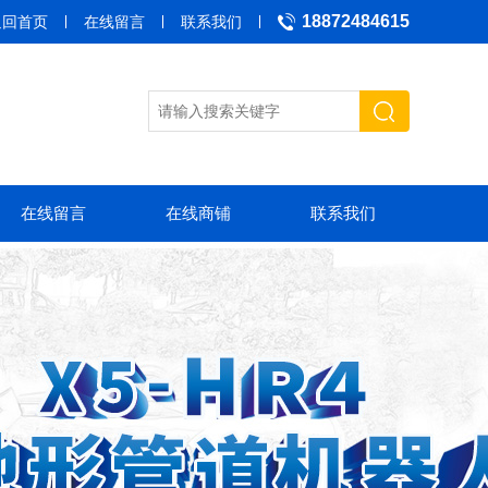
18872484615
返回首页
在线留言
联系我们
在线留言
在线商铺
联系我们