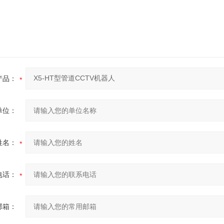
产品：
单位：
姓名：
电话：
邮箱：