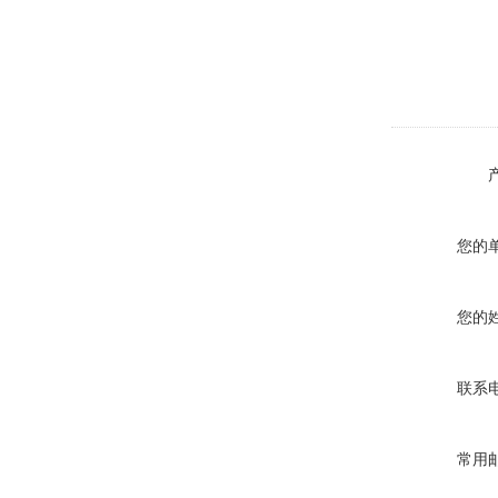
您的
您的
联系
常用