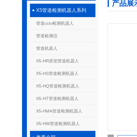
产品展
X5管道检测机器人系列
管道cctv检测机器人
管道检测仪
管道机器人
X5-HR淤泥管道机器人
X5-HS管道检测机器人
X5-HQ管道检测机器人
X5-HT管道检测机器人
X5-HMA管道检测机器人
X5-HW管道检测机器人