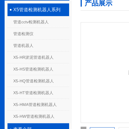
产品展示
X5管道检测机器人系列
管道cctv检测机器人
管道检测仪
管道机器人
X5-HR淤泥管道机器人
X5-HS管道检测机器人
X5-HQ管道检测机器人
X5-HT管道检测机器人
X5-HMA管道检测机器人
X5-HW管道检测机器人