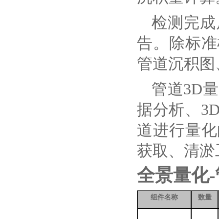
检测完成
告。除标准
管道沉积图
管道
3D
据分析、3
道进行量化
获取、清淤
全景量化-
组件名称
数量