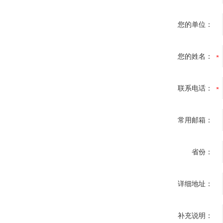
您的单位：
您的姓名：
联系电话：
常用邮箱：
省份：
详细地址：
补充说明：