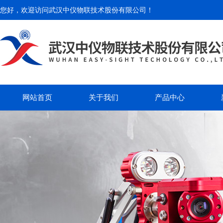
您好，欢迎访问
武汉中仪物联技术股份有限公司
！
网站首页
关于我们
产品中心