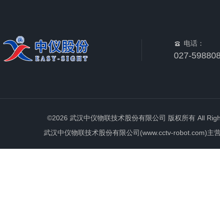
电话：
027-59880
©2026 武汉中仪物联技术股份有限公司 版权所有 All Rights 
武汉中仪物联技术股份有限公司(www.cctv-robot.c