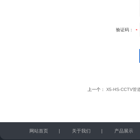
验证码：
上一个：
X5-HS-CCTV
网站首页
|
关于我们
|
产品展示