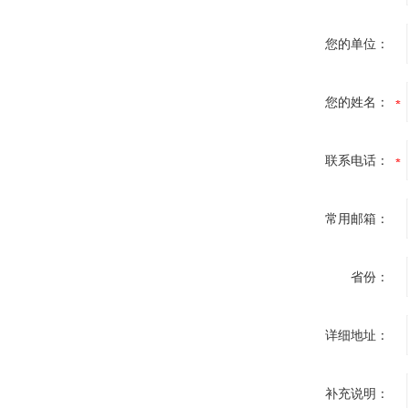
您的单位：
您的姓名：
联系电话：
常用邮箱：
省份：
详细地址：
补充说明：