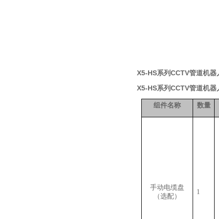
X5-HS系列CCTV管道机器
X5-HS系列CCTV管道机器
组件名称
数量
手动电缆盘
1
（选配）