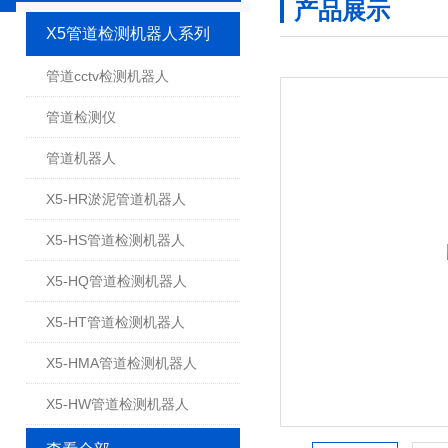
产品展示
X5管道检测机器人系列
管道cctv检测机器人
管道检测仪
管道机器人
X5-HR淤泥管道机器人
X5-HS管道检测机器人
X5-HQ管道检测机器人
X5-HT管道检测机器人
X5-HMA管道检测机器人
X5-HW管道检测机器人