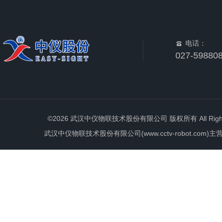
电话：
027-59880
©2026 武汉中仪物联技术股份有限公司 版权所有 All Rights 
武汉中仪物联技术股份有限公司(www.cctv-robot.c