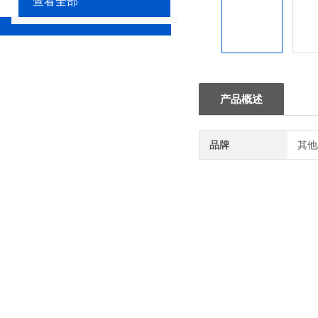
查看全部
产品概述
品牌
其他