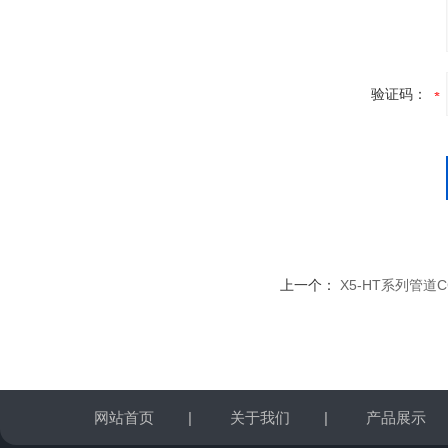
验证码：
上一个：
X5-HT系列管道
网站首页
|
关于我们
|
产品展示