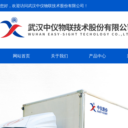
您好，欢迎访问
武汉中仪物联技术股份有限公司
！
网站首页
关于我们
产品中心