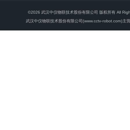
©2026 武汉中仪物联技术股份有限公司 版权所有 All Rights 
武汉中仪物联技术股份有限公司(www.cctv-robot.c