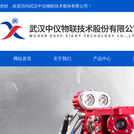
您好，欢迎访问
武汉中仪物联技术股份有限公司
！
网站首页
关于我们
产品中心