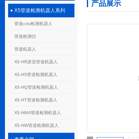
产品展示
X5管道检测机器人系列
管道cctv检测机器人
管道检测仪
管道机器人
X5-HR淤泥管道机器人
X5-HS管道检测机器人
X5-HQ管道检测机器人
X5-HT管道检测机器人
X5-HMA管道检测机器人
X5-HW管道检测机器人