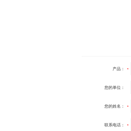
产品：
您的单位：
您的姓名：
联系电话：