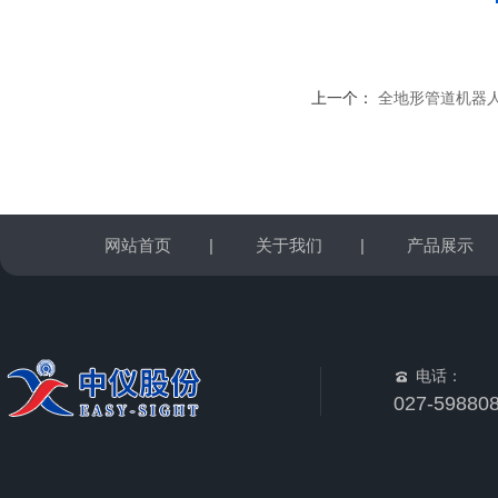
上一个：
全地形管道机器人-
网站首页
|
关于我们
|
产品展示
电话：
027-59880