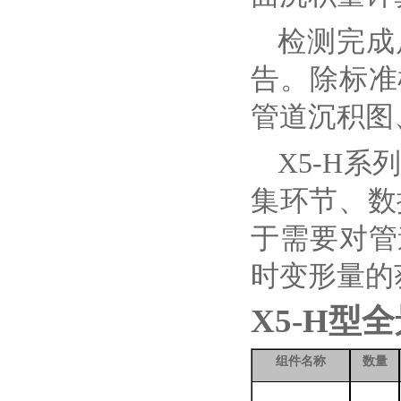
检测完成
告。除标准
管道沉积图
X5-H
集环节、数
于需要对管
时变形量的
X5-H型
组件名称
数量