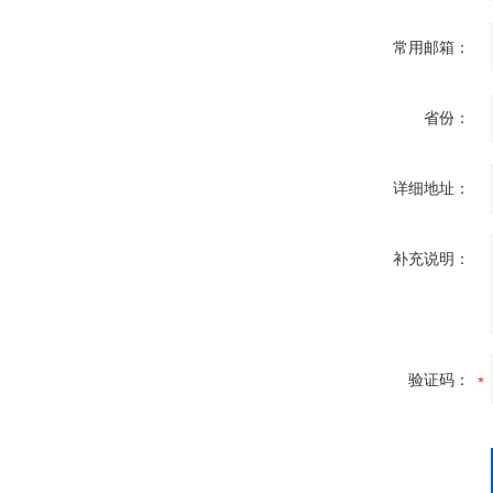
常用邮箱：
省份：
详细地址：
补充说明：
验证码：