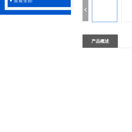
查看全部
产品概述