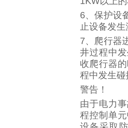
1KW以上
6、保护设
止设备发生
7、爬行器
井过程中发
收爬行器的
程中发生碰
警告！
由于电力事
程控制单元
设备采取