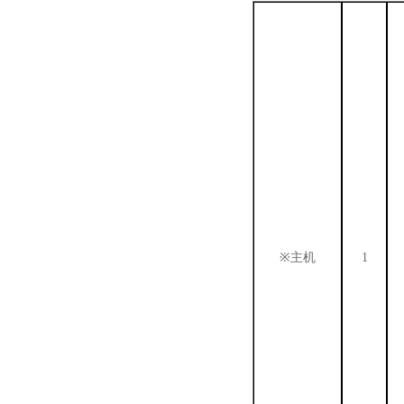
※
主机
1