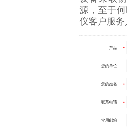
源，至于何
仪客户服务
产品：
您的单位：
您的姓名：
联系电话：
常用邮箱：