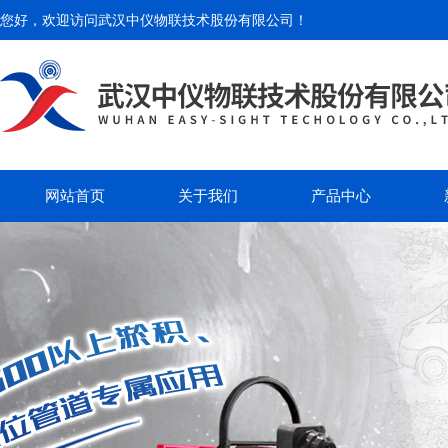
您好，欢迎访问
武汉中仪物联技术股份有限公司
！
网站首页
关于我们
产品中心