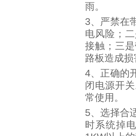
雨。
3、严禁在
电风险；二
接触；三是
路板造成损
4、正确的
闭电源开关
常使用。
5、选择合
时系统掉电