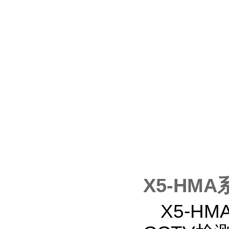
X5-HM
X5-HM