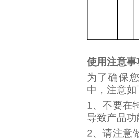
使用注意事
为了确保
中，注意如
1、不要在
导致产品功
2、请注意