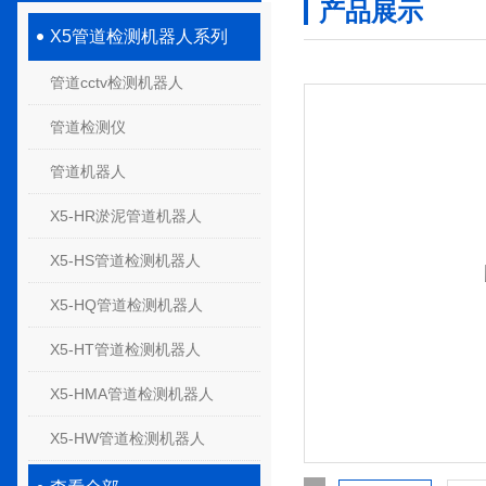
产品展示
X5管道检测机器人系列
管道cctv检测机器人
管道检测仪
管道机器人
X5-HR淤泥管道机器人
X5-HS管道检测机器人
X5-HQ管道检测机器人
X5-HT管道检测机器人
X5-HMA管道检测机器人
X5-HW管道检测机器人