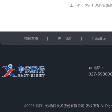
上一个：
X5-HT系列管道
网站首页
|
关于我们
|
产品展示
电话：
027-59880
©2026 武汉中仪物联技术股份有限公司 版权所有 All Rights 