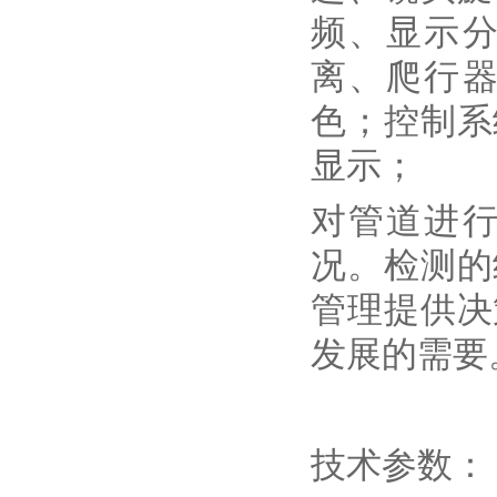
频、显示
离、爬行
色；控制系
显示；
对管道进
况。检测的
管理提供决
发展的需要
技术参数：