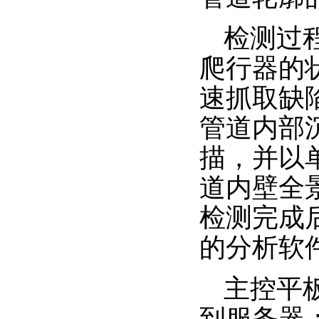
检测过
爬行器的
速抓取缺
管道内部
描，并以
道内壁全
检测完成
的分析软
主控平
到服务器