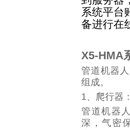
系统平台
备进行在
X5-HM
管道机器人
组成。
1、爬行器
管道机器人
深，气密