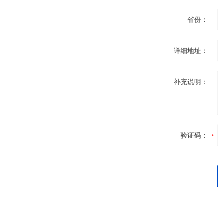
省份：
详细地址：
补充说明：
验证码：