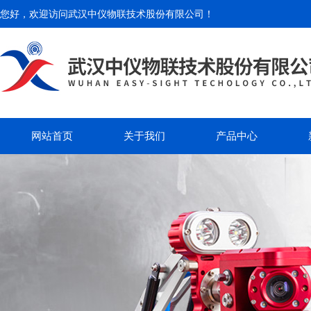
您好，欢迎访问
武汉中仪物联技术股份有限公司
！
网站首页
关于我们
产品中心