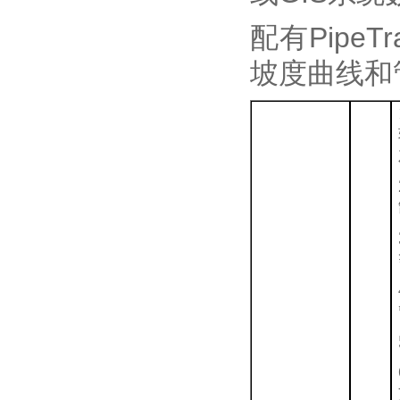
配有Pipe
坡度曲线和