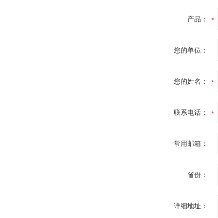
产品：
您的单位：
您的姓名：
联系电话：
常用邮箱：
省份：
详细地址：