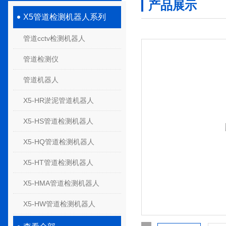
产品展示
X5管道检测机器人系列
管道cctv检测机器人
管道检测仪
管道机器人
X5-HR淤泥管道机器人
X5-HS管道检测机器人
X5-HQ管道检测机器人
X5-HT管道检测机器人
X5-HMA管道检测机器人
X5-HW管道检测机器人