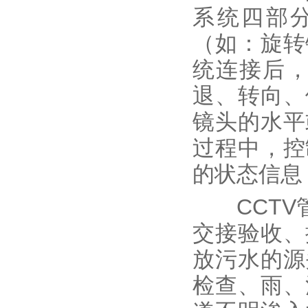
系统四部
（如：旋转
统连接后
退、转向、
镜头的水平
过程中，控
的状态信息
CCT
交接验收、
放污水的源
检查、雨、