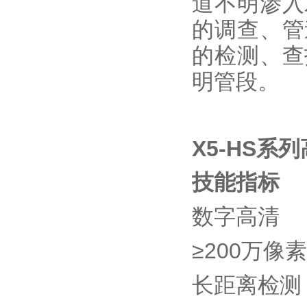
道不明渗入
的调查、管
的检测、查
明管段。
X5-HS系
技能指标
数字高清
≥200万
长距离检测