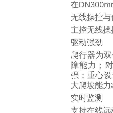
在DN300
无线操控与
主控无线操
驱动强劲
爬行器为双
障能力；
强；重心设
大爬坡能力≥
实时监测
支持在线远