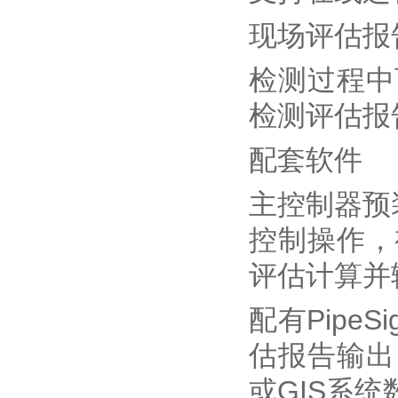
现场评估报
检测过程中
检测评估报
配套软件
主控制器预
控制操作，
评估计算并
配有Pipe
估报告输出
或GIS系