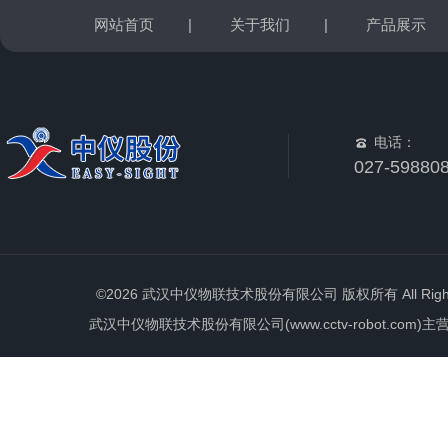
网站首页
|
关于我们
|
产品展示
电话：
027-59880
©2026 武汉中仪物联技术股份有限公司 版权所有 All Rights 
武汉中仪物联技术股份有限公司(www.cctv-robot.c