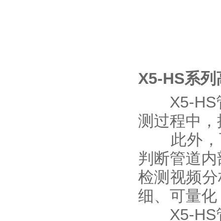
X5-HS系
X5-H
测过程中，
此外，
判断管道内部
检测视频分
细、可量化
X5-HS