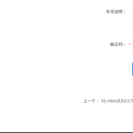
补充说明：
验证码：
上一个：
X5-HMA系列C