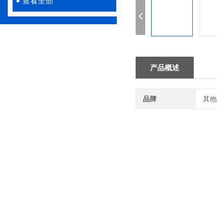
查看全部
产品概述
品牌
其他