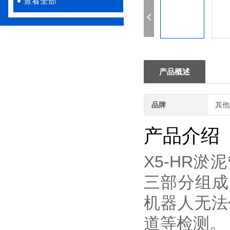
查看全部
产品概述
品牌
其他
产品介绍
X5-HR
淤泥
三部分组成
机器人无法
道等检测。