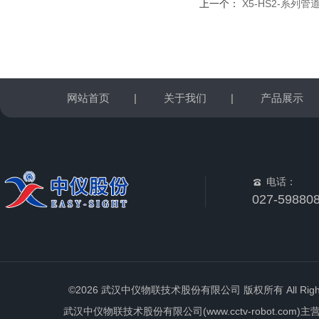
上一个：
X5-HS2-系列
网站首页
|
关于我们
|
产品展示
电话：
027-59880
©2026 武汉中仪物联技术股份有限公司 版权所有 All Rights 
武汉中仪物联技术股份有限公司(www.cctv-robot.c