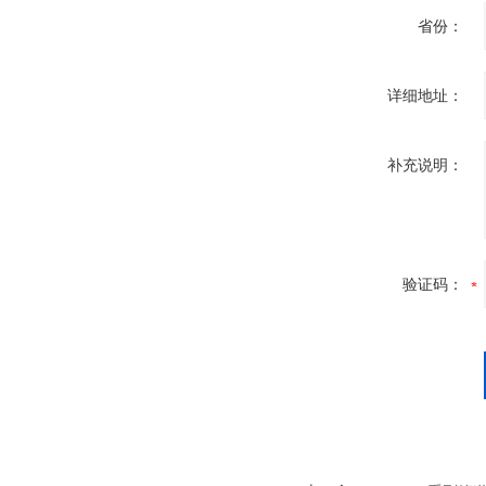
省份：
详细地址：
补充说明：
验证码：