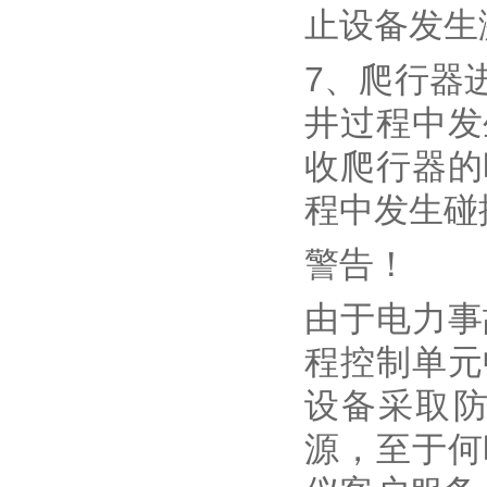
止设备发生
7、爬行器
井过程中发
收爬行器的
程中发生碰
警告！
由于电力事
程控制单元
设备采取
源，至于何