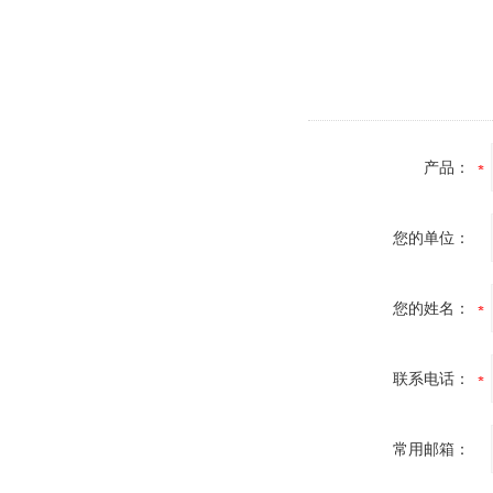
产品：
您的单位：
您的姓名：
联系电话：
常用邮箱：