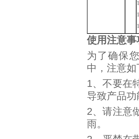
使用注意事
为了确保
中，注意如
1、不要在
导致产品功
2、请注意
雨。