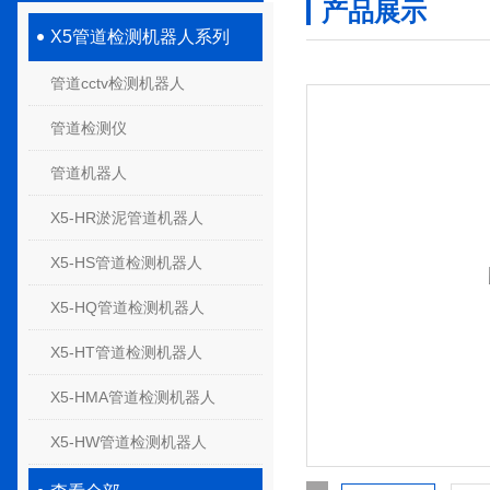
产品展示
X5管道检测机器人系列
管道cctv检测机器人
管道检测仪
管道机器人
X5-HR淤泥管道机器人
X5-HS管道检测机器人
X5-HQ管道检测机器人
X5-HT管道检测机器人
X5-HMA管道检测机器人
X5-HW管道检测机器人