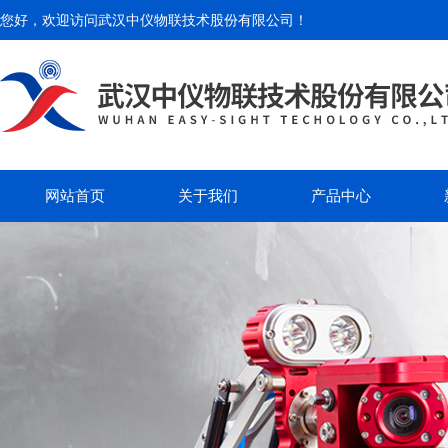
您好，欢迎访问
武汉中仪物联技术股份有限公司
！
网站首页
关于我们
产品中心