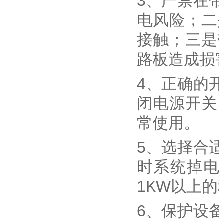
3、严禁在
电风险；二
接触；三是
路板造成损
4、正确的
闭电源开关
常使用。
5、选择合
时系统掉电
1KW以上
6、保护设